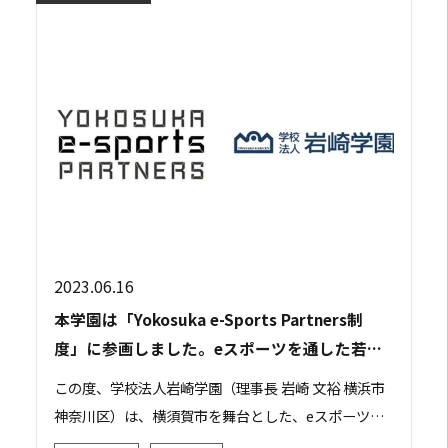
2023.06.16
本学園は「Yokosuka e-Sports Partners制
度」に参画しました。eスポーツを通した若者
支援と地域貢献に取り組みます。
この度、学校法人岩崎学園（理事長 岩崎 文裕 横浜市
神奈川区）は、横須賀市を舞台とした、eスポーツを
通じた新しい価値の創造や革新的なアイデアを生み出