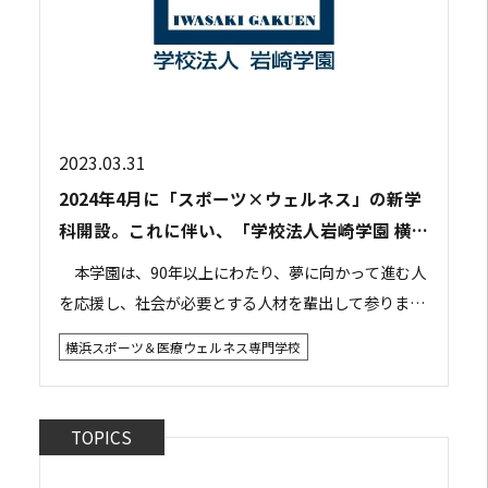
2023.03.31
2024年4月に「スポーツ×ウェルネス」の新学
科開設。これに伴い、「学校法人岩崎学園 横浜
スポーツウェルネス専門学校」に校名を変更。
本学園は、90年以上にわたり、夢に向かって進む人
を応援し、社会が必要とする人材を輩出して参りまし
た。 本学園は、今後さらに需要が高まる「スポーツ
横浜スポーツ＆医療ウェルネス専門学校
×ウェルネス」を専門とした学科を、2024年...
TOPICS