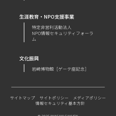
生涯教育・NPO支援事業
特定非営利活動法人
NPO情報セキュリティフォーラ
ム
文化振興
岩崎博物館［ゲーテ座記念］
サイトマップ
サイトポリシー
メディアポリシー
情報セキュリティ基本方針