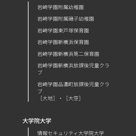
岩崎学園附属幼稚園
岩崎学園附属磯子幼稚園
岩崎学園東戸塚保育園
岩崎学園新横浜保育園
​岩崎学園新横浜第二保育園
岩崎学園新横浜放課後児童クラ
ブ
岩崎学園品濃町放課後児童クラ
ブ
［大地］・［大空］
大学院大学
情報セキュリティ大学院大学