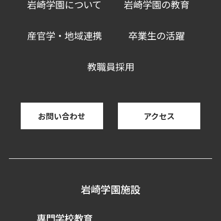
岩崎学園について
岩崎学園の教育
産官学・地域連携
卒業生の活躍
教職員採用
お問い合わせ
アクセス
岩崎学園施設
専門学校教育