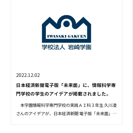
2022.12.02
日本経済新聞電子版「未来面」に、情報科学専
門学校の学生のアイデアが掲載されました。
本学園情報科学専門学校の実践ＡＩ科３年生 久川凌
さんのアイデアが、日本経済新聞 電子版「未来面」
（11月28日掲載分）に掲載されました。 未来面は
「読者や企業の皆さんと一緒に日本の課題につ...