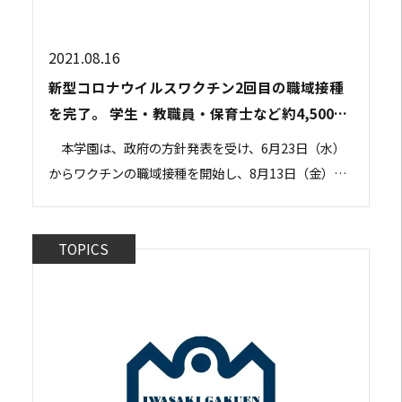
2021.08.16
新型コロナウイルスワクチン2回目の職域接種
を完了。 学生・教職員・保育士など約4,500名
へ接種しました。
本学園は、政府の方針発表を受け、6月23日（水）
からワクチンの職域接種を開始し、8月13日（金）に2
回目の接種を完了いたしました。対象は、本学園の学
生、教職員とその同居家族の他、接種会場であ...
TOPICS