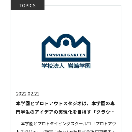
TOPICS
2022.02.21
本学園とプロトアウトスタジオは、本学園の専
門学生のアイデアの実現化を目指す「クラウド
ファンディング支援プロジェクト」を実施しま
本学園とプロトタイピングスクール*1「プロトアウ
した。
トスタジオ」（運営：dotstudio株式会社 東京都千代