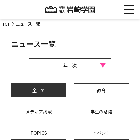
TOP
ニュース一覧
ニュース一覧
全 て
教育
メディア掲載
学生の活躍
TOPICS
イベント