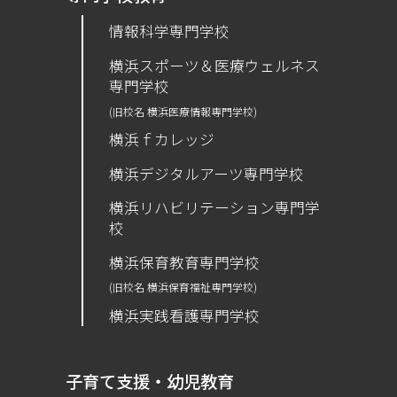
情報科学専門学校
横浜スポーツ＆医療ウェルネス
専門学校
(旧校名 横浜医療情報専門学校)
横浜ｆカレッジ
横浜デジタルアーツ専門学校
横浜リハビリテーション専門学
校
横浜保育教育専門学校
(旧校名 横浜保育福祉専門学校)
横浜実践看護専門学校
子育て支援・幼児教育