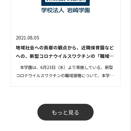
2021.08.05
地域社会への貢献の観点から、近隣保育園など
への、新型コロナウイルスワクチンの「職域接
種支援」を拡大。
本学園は、6月23日（水）より実施している、新型
コロナウイルスワクチンの職域接種について、本学園
学生・教職員とその同居家族への接種に加え、会場で
ある東戸塚近隣の、「東戸塚かもめ保育園」を始め...
もっと見る