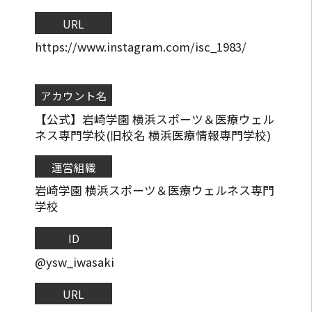
URL
https://www.instagram.com/isc_1983/
アカウント名
【公式】岩崎学園 横浜スポーツ＆医療ウェル
ネス専門学校(旧校名 横浜医療情報専門学校)
運営組織
岩崎学園 横浜スポーツ＆医療ウェルネス専門
学校
ID
@ysw_iwasaki
URL