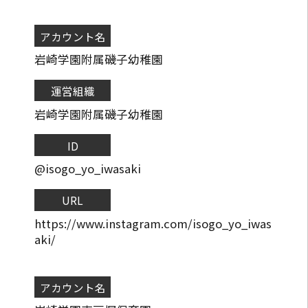
アカウント名
岩崎学園附属磯子幼稚園
運営組織
岩崎学園附属磯子幼稚園
ID
@isogo_yo_iwasaki
URL
https://www.instagram.com/isogo_yo_iwas
aki/
アカウント名