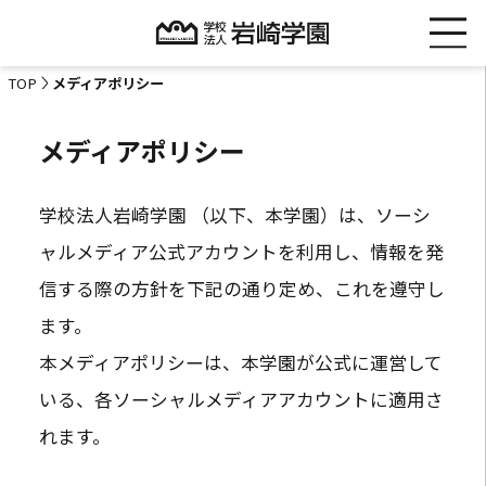
TOP
メディアポリシー
メディアポリシー
学校法人岩崎学園 （以下、本学園）は、ソーシ
ャルメディア公式アカウントを利用し、情報を発
信する際の方針を下記の通り定め、これを遵守し
ます。
本メディアポリシーは、本学園が公式に運営して
いる、各ソーシャルメディアアカウントに適用さ
れます。