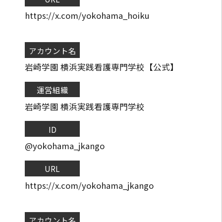
https://x.com/yokohama_hoiku
アカウント名
岩崎学園 横浜実践看護専門学校【公式】
運営組織
岩崎学園 横浜実践看護専門学校
ID
@yokohama_jkango
URL
https://x.com/yokohama_jkango
アカウント名