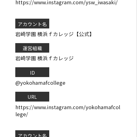
https://www.instagram.com/ysw_iwasaki/
アカウント名
岩崎学園 横浜ｆカレッジ【公式】
運営組織
岩崎学園 横浜ｆカレッジ
ID
@yokohamafcollege
URL
https://www.instagram.com/yokohamafcol
lege/
アカウント名