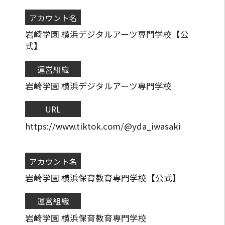
アカウント名
岩崎学園 横浜デジタルアーツ専門学校【公
式】
運営組織
岩崎学園 横浜デジタルアーツ専門学校
URL
https://www.tiktok.com/@yda_iwasaki
アカウント名
岩崎学園 横浜保育教育専門学校【公式】
運営組織
岩崎学園 横浜保育教育専門学校