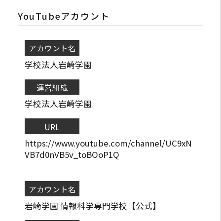
YouTubeアカウント
アカウント名
学校法人岩崎学園
運営組織
学校法人岩崎学園
URL
https://www.youtube.com/channel/UC9xN
VB7d0nVB5v_toBOoP1Q
アカウント名
岩崎学園 情報科学専門学校【公式】