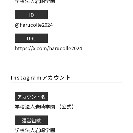
学校法人岩崎学園
ID
@harucolle2024
URL
https://x.com/harucolle2024
Instagramアカウント
アカウント名
学校法人岩崎学園 【公式】
運営組織
学校法人岩崎学園