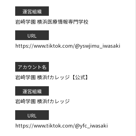
運営組織
岩崎学園 横浜医療情報専門学校
URL
https://www.tiktok.com/@yswjimu_iwasaki
アカウント名
岩崎学園 横浜fカレッジ【公式】
運営組織
岩崎学園 横浜fカレッジ
URL
https://www.tiktok.com/@yfc_iwasaki