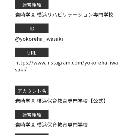
運営組織
岩崎学園 横浜リハビリテーション専門学校
ID
@yokoreha_iwasaki
URL
https://www.instagram.com/yokoreha_iwa
saki/
アカウント名
岩崎学園 横浜保育教育専門学校【公式】
運営組織
岩崎学園 横浜保育教育専門学校