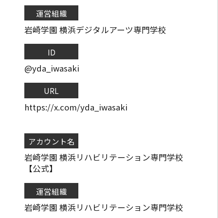
運営組織
岩崎学園 横浜デジタルアーツ専門学校
ID
@yda_iwasaki
URL
https://x.com/yda_iwasaki
アカウント名
岩崎学園 横浜リハビリテーション専門学校
【公式】
運営組織
岩崎学園 横浜リハビリテーション専門学校