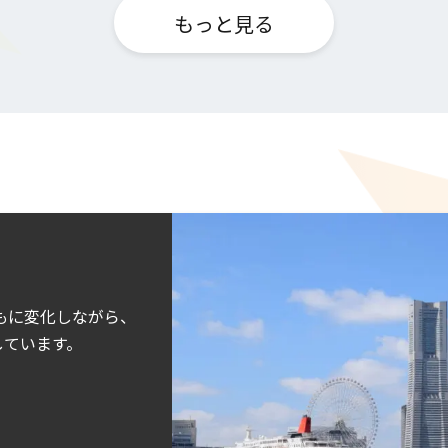
もっと見る
ともに変化しながら、
しています。