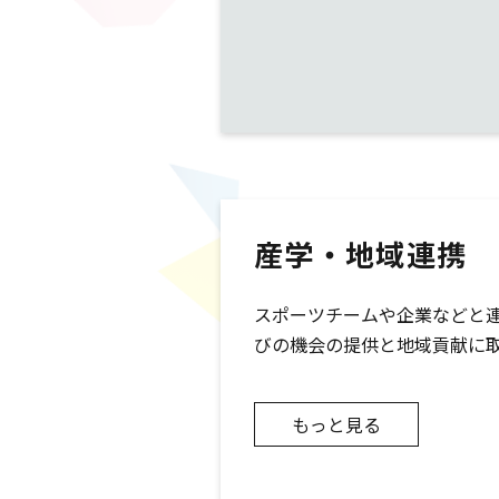
産学・地域連携
スポーツチームや企業などと
びの機会の提供と地域貢献に
もっと見る