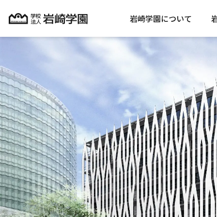
岩崎学園について