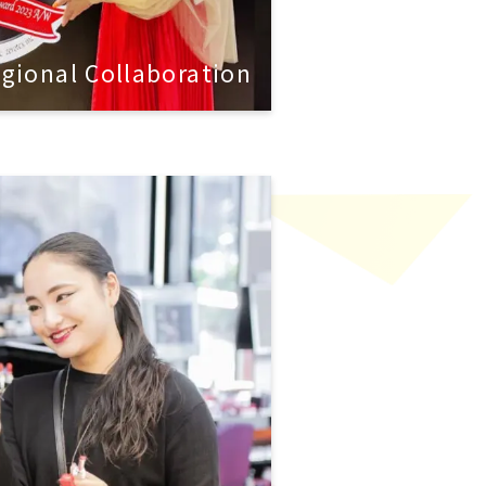
gional Collaboration