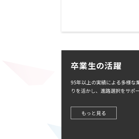
卒業生の活躍
95年以上の実績による多様な
りを活かし、進路選択をサポ
もっと見る