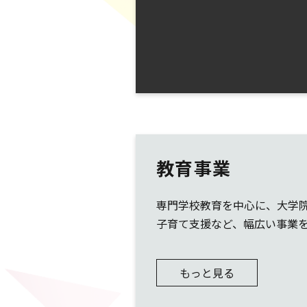
教育事業
専門学校教育を中心に、大学
子育て支援など、幅広い事業
もっと見る