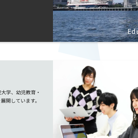
Ed
院大学、幼児教育・
を展開しています。