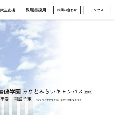
学生支援
教職員採用
お問い合わせ
アクセス