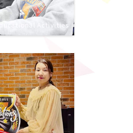
ducational Activities