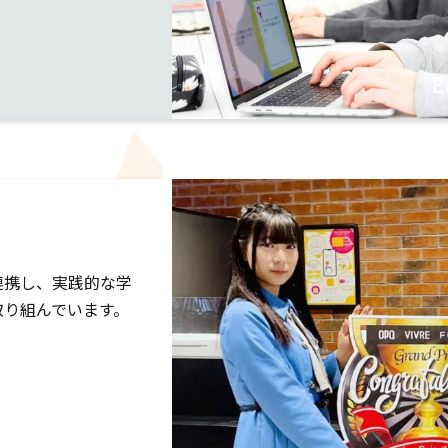
E
連携し、実践的な学
取り組んでいます。