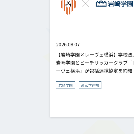
2026.08.07
【岩崎学園×レーヴェ横浜】学校法
岩崎学園とビーチサッカークラブ「
ーヴェ横浜」が包括連携協定を締結
岩崎学園
産官学連携