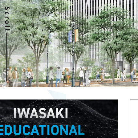
Scroll