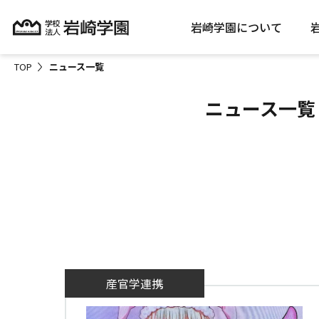
岩崎学園について
TOP
ニュース一覧
ニュース一覧
産官学連携