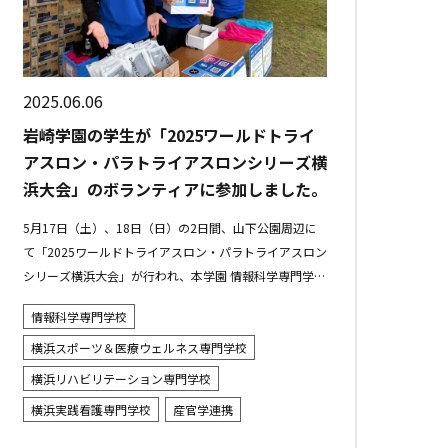
2025.06.06
岩崎学園の学生が「2025ワールドトライ
アスロン・パラトライアスロンシリーズ横
浜大会」のボランティアに参加しました。
5月17日（土）、18日（日）の2日間、山下公園周辺に
て「2025ワールドトライアスロン・パラトライアスロン
シリーズ横浜大会」が行われ、本学園 情報科学専門学
校・横浜スポーツ＆医療ウェルネス専門学校・横浜リハ
情報科学専門学校
ビリテーション専門学...
横浜スポーツ＆医療ウェルネス専門学校
横浜リハビリテーション専門学校
横浜実践看護専門学校
産官学連携