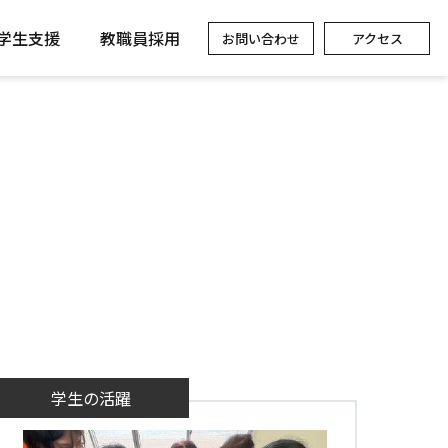
学生支援
教職員採用
お問い合わせ
アクセス
学生の活躍