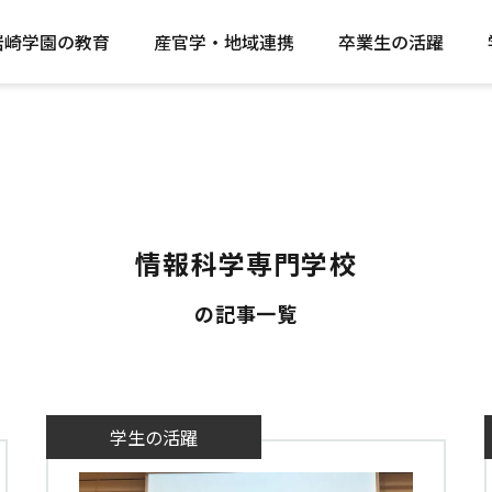
岩崎学園の教育
産官学・地域連携
卒業生の活躍
情報科学専門学校
の記事一覧
学生の活躍