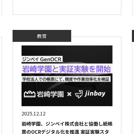
教育
2025.12.12
岩崎学園、ジンベイ株式会社と協働し紙帳
票のOCRデジタル化を推進 実証実験スタ