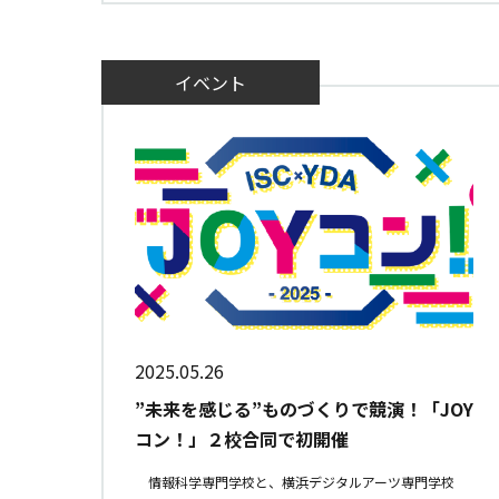
イベント
2025.05.26
”未来を感じる”ものづくりで競演！「JOY
コン！」２校合同で初開催
情報科学専門学校と、横浜デジタルアーツ専門学校