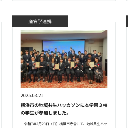
産官学連携
2025.03.21
横浜市の地域共生ハッカソンに本学園３校
の学生が参加しました。
令和7年2月23日（日）横浜市庁舎にて、地域共生ハッ