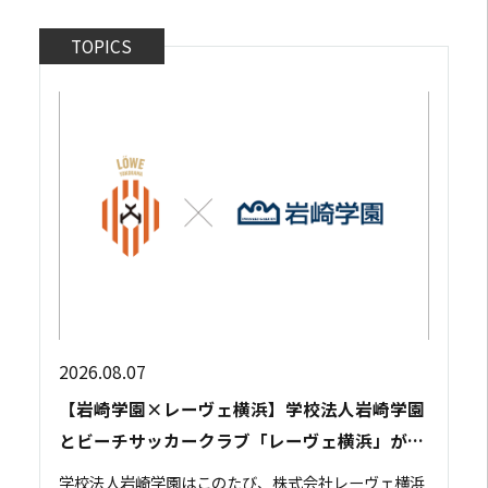
TOPICS
2026.08.07
【岩崎学園×レーヴェ横浜】学校法人岩崎学園
とビーチサッカークラブ「レーヴェ横浜」が包
括連携協定を締結
学校法人岩崎学園はこのたび、株式会社レーヴェ横浜