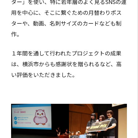
ター」を使い、特に若年層のよく見るSNSの運
用を中心に、そこに繋ぐための月替わりポス
ターや、動画、名刺サイズのカードなども制
作。
１年間を通して行われたプロジェクトの成果
は、横浜市からも感謝状を贈られるなど、高
い評価をいただきました。