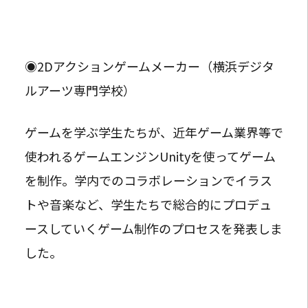
◉2Dアクションゲームメーカー（横浜デジタ
ルアーツ専門学校）
ゲームを学ぶ学生たちが、近年ゲーム業界等で
使われるゲームエンジンUnityを使ってゲーム
を制作。学内でのコラボレーションでイラス
トや音楽など、学生たちで総合的にプロデュ
ースしていくゲーム制作のプロセスを発表しま
した。