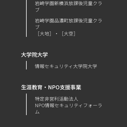
岩崎学園新横浜放課後児童クラ
ブ
岩崎学園品濃町放課後児童クラ
ブ
［大地］・［大空］
大学院大学
情報セキュリティ大学院大学
生涯教育・NPO支援事業
特定非営利活動法人
NPO情報セキュリティフォーラ
ム