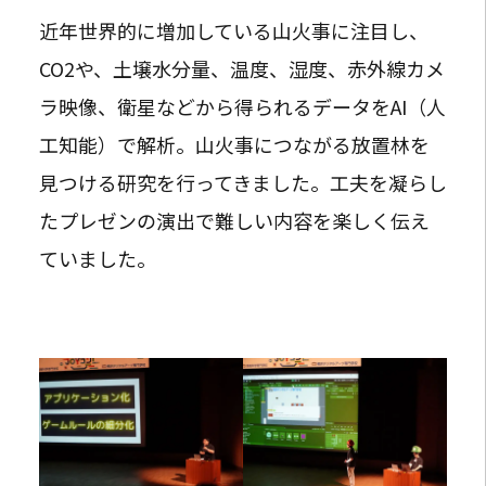
近年世界的に増加している山火事に注目し、
CO2や、土壌水分量、温度、湿度、赤外線カメ
ラ映像、衛星などから得られるデータをAI（人
工知能）で解析。山火事につながる放置林を
見つける研究を行ってきました。工夫を凝らし
たプレゼンの演出で難しい内容を楽しく伝え
ていました。