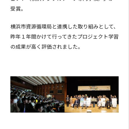
受賞。
横浜市資源循環局と連携した取り組みとして、
昨年１年間かけて行ってきたプロジェクト学習
の成果が高く評価されました。