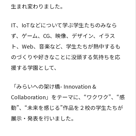
生まれ変わりました。
IT、IoTなどについて学ぶ学生たちのみなら
ず、ゲーム、CG、映像、デザイン、イラス
ト、Web、音楽など、学生たちが熱中するも
のづくりや好きなことに没頭する気持ちを応
援する学園として、
「みらいへの架け橋- Innovation &
Collaboration」をテーマに、“ワクワク”、“感
動”、“未来を感じる”作品を２校の学生たちが
展示・発表を行いました。