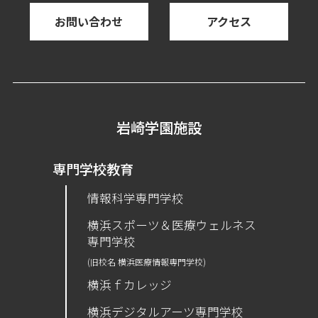
お問い合わせ
アクセス
岩崎学園施設
専門学校教育
情報科学専門学校
横浜スポーツ＆医療ウェルネス
専門学校
(旧校名 横浜医療情報専門学校)
横浜ｆカレッジ
横浜デジタルアーツ専門学校