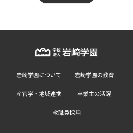
岩崎学園について
岩崎学園の教育
産官学・地域連携
卒業生の活躍
教職員採用