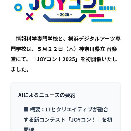
情報科学専門学校と、横浜デジタルアーツ専
門学校は、５月２２日（木）神奈川県立 音楽
堂にて、「JOYコン！2025」を初開催いたし
ました。
AIによるニュースの要約
■ 概要：ITとクリエイティブが融合
する新コンテスト「JOYコン！」を初
開催