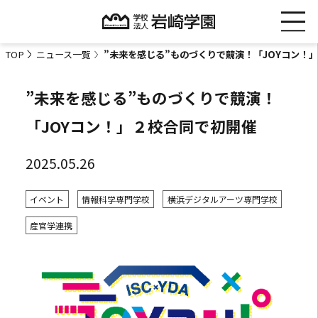
TOP
ニュース一覧
”未来を感じる”ものづくりで競演！「JOYコン！
”未来を感じる”ものづくりで競演！
「JOYコン！」２校合同で初開催
2025.05.26
イベント
情報科学専門学校
横浜デジタルアーツ専門学校
産官学連携