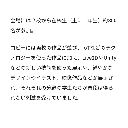
会場には２校から在校生（主に１年生）約800
名が参加。
ロビーには両校の作品が並び、IoTなどのテク
ノロジーを使った作品に加え、Live2DやUnity
などの新しい技術を使った展示や、鮮やかな
デザインやイラスト、映像作品などが展示さ
れ、それぞれの分野の学生たちが普段は得ら
れない刺激を受けていました。