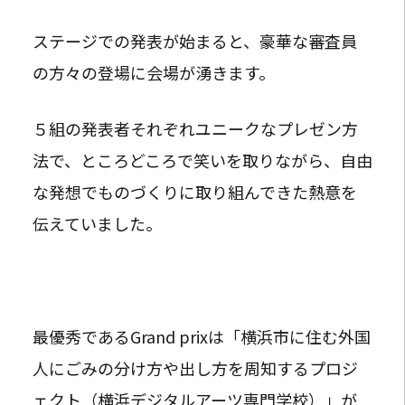
ステージでの発表が始まると、豪華な審査員
の方々の登場に会場が湧きます。
５組の発表者それぞれユニークなプレゼン方
法で、ところどころで笑いを取りながら、自由
な発想でものづくりに取り組んできた熱意を
伝えていました。
最優秀であるGrand prixは「横浜市に住む外国
人にごみの分け方や出し方を周知するプロジ
ェクト（横浜デジタルアーツ専門学校）」が