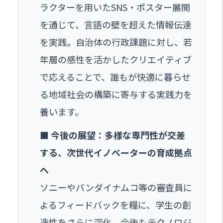
ラクターを用いたSNS・ポスター展開
を通じて、言語の壁を超えた情報伝達
を実践。自治体の行政課題に対し、若
年層の感性を活かしたクリエイティブ
で応えることで、誰もが快適に暮らせ
る地域社会の構築に寄与する実践力を
養います。
■ 今後の展望：多様な専門性が交差
する、次世代イノベーターの育成拠点
へ
ソニーやバンダイナムコ等の審査員に
よるフィードバックを糧に、学生の創
造性をさらに深化。今後もテクノロジ