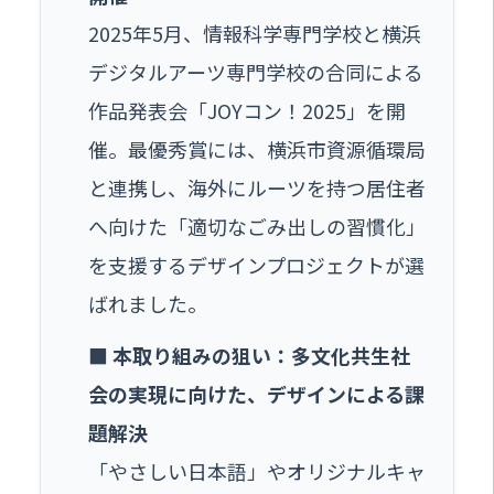
2025年5月、情報科学専門学校と横浜
デジタルアーツ専門学校の合同による
作品発表会「JOYコン！2025」を開
催。最優秀賞には、横浜市資源循環局
と連携し、海外にルーツを持つ居住者
へ向けた「適切なごみ出しの習慣化」
を支援するデザインプロジェクトが選
ばれました。
■ 本取り組みの狙い：多文化共生社
会の実現に向けた、デザインによる課
題解決
「やさしい日本語」やオリジナルキャ