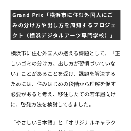
Grand Prix「横浜市に住む外国人にご
みの分け方や出し方を周知するプロジェ
クト（横浜デジタルアーツ専門学校）」
横浜市に住む外国人の抱える課題として、「正
しいゴミの分け方、出し方が習慣づいていな
い」ことがあることを受け、課題を解決する
ためには、住みはじめの段階から理解を促す
必要があると考え、移住したての若年層向け
に、啓発方法を検討してきました。
「やさしい日本語」と「オリジナルキャラク