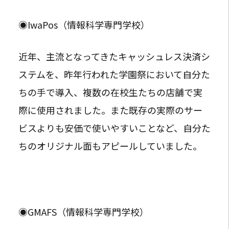
◉IwaPos（情報科学専門学校）
近年、主流となってきたキャッシュレス決済シ
ステムを、昨年行われた学園祭において自分た
ちの手で導入、複数の在校生たちの店舗で実
際に使用されました。また既存の実際のサー
ビスよりも安価で使いやすいことなど、自分た
ちのオリジナル面もアピールしていました。
◉GMAFS（情報科学専門学校）