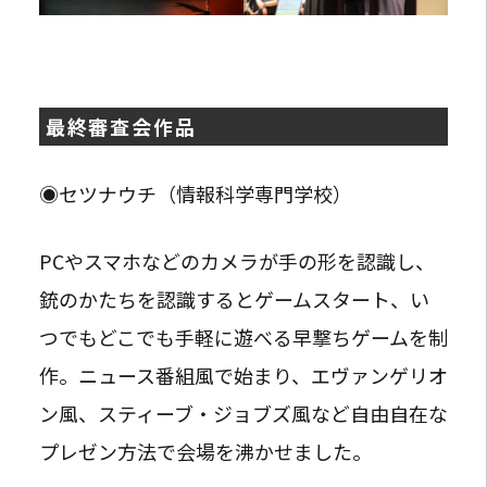
最終審査会作品
◉セツナウチ（情報科学専門学校）
PCやスマホなどのカメラが手の形を認識し、
銃のかたちを認識するとゲームスタート、い
つでもどこでも手軽に遊べる早撃ちゲームを制
作。ニュース番組風で始まり、エヴァンゲリオ
ン風、スティーブ・ジョブズ風など自由自在な
プレゼン方法で会場を沸かせました。