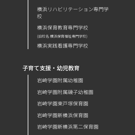
横浜リハビリテーション専門学
校
横浜保育教育専門学校
(旧校名 横浜保育福祉専門学校)
横浜実践看護専門学校
子育て支援・幼児教育
岩崎学園附属幼稚園
岩崎学園附属磯子幼稚園
岩崎学園東戸塚保育園
岩崎学園新横浜保育園
​岩崎学園新横浜第二保育園