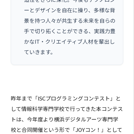
ーとデザインを自在に操り、多様な背
景を持つ人々が共生する未来を自らの
手で切り拓くことができる、実践力豊
かなIT・クリエイティブ人材を輩出し
ていきます。
昨年まで「ISCプログラミングコンテスト」と
して情報科学専門学校で行ってきた本コンテス
トは、今年度より横浜デジタルアーツ専門学
校と合同開催という形で「JOYコン！」として