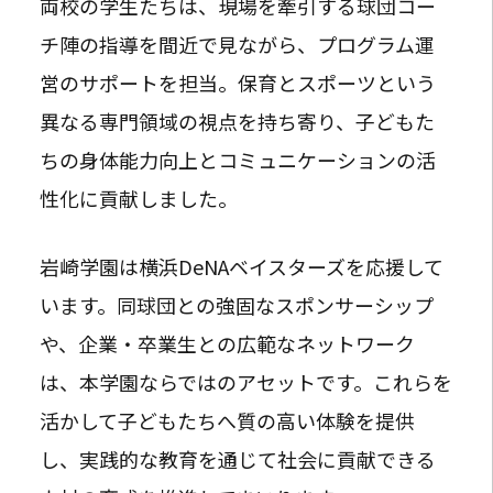
両校の学生たちは、現場を牽引する球団コー
チ陣の指導を間近で見ながら、プログラム運
営のサポートを担当。保育とスポーツという
異なる専門領域の視点を持ち寄り、子どもた
ちの身体能力向上とコミュニケーションの活
性化に貢献しました。
岩崎学園は横浜DeNAベイスターズを応援して
います。同球団との強固なスポンサーシップ
や、企業・卒業生との広範なネットワーク
は、本学園ならではのアセットです。これらを
活かして子どもたちへ質の高い体験を提供
し、実践的な教育を通じて社会に貢献できる