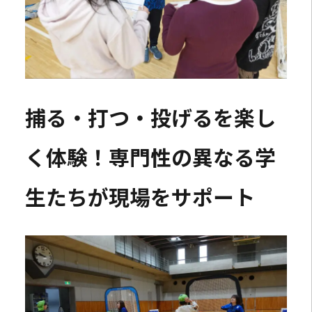
捕る・打つ・投げるを楽し
く体験！専門性の異なる学
生たちが現場をサポート