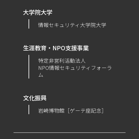
大学院大学
情報セキュリティ大学院大学
生涯教育・NPO支援事業
特定非営利活動法人
NPO情報セキュリティフォーラ
ム
文化振興
岩崎博物館［ゲーテ座記念］