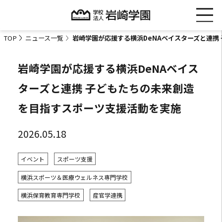
TOP
ニュース一覧
岩崎学園が応援する横浜DeNAベイスターズと連携
岩崎学園が応援する横浜DeNAベイス
ターズと連携 子どもたちの未来創造
を目指すスポーツ支援活動を実施
2026.05.18
イベント
スポーツ支援
横浜スポーツ＆医療ウェルネス専門学校
横浜保育教育専門学校
産官学連携