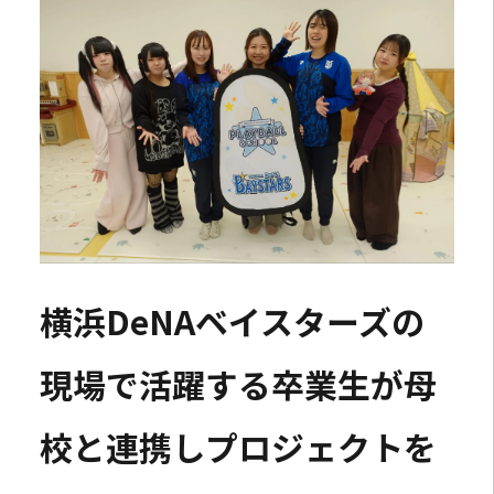
横浜DeNAベイスターズの
現場で活躍する卒業生が母
校と連携しプロジェクトを