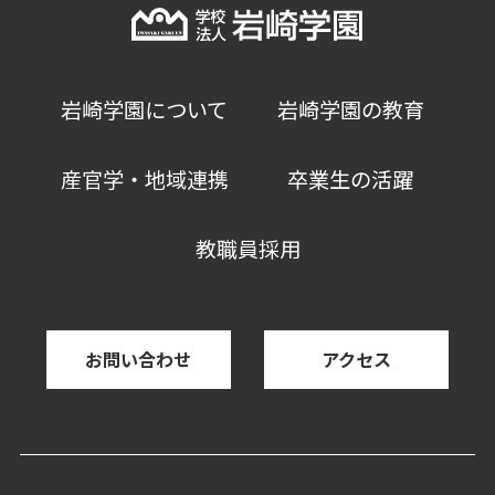
岩崎学園について
岩崎学園の教育
産官学・地域連携
卒業生の活躍
教職員採用
お問い合わせ
アクセス