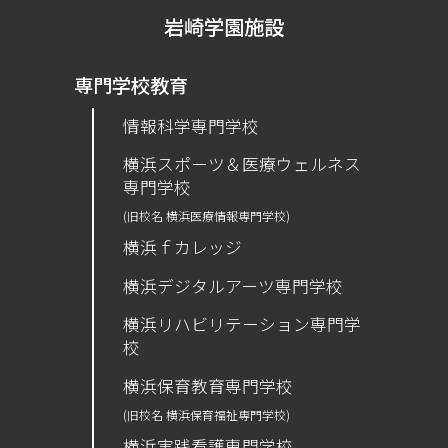
岩崎学園施設
専門学校教育
情報科学専門学校
横浜スポーツ＆医療ウェルネス
専門学校
(旧校名 横浜医療情報専門学校)
横浜ｆカレッジ
横浜デジタルアーツ専門学校
横浜リハビリテーション専門学
校
横浜保育教育専門学校
(旧校名 横浜保育福祉専門学校)
横浜実践看護専門学校