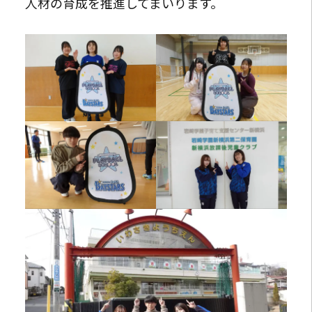
人材の育成を推進してまいります。