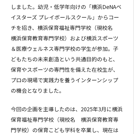
しました。幼児・低学年向けの「横浜DeNAベ
イスターズ プレイボールスクール」からコー
チを招き、横浜保育福祉専門学校（現校名
横浜保育教育専門学校）および横浜スポーツ
＆医療ウェルネス専門学校の学生が参加。子
どもたちの未来創造という共通目的のもと、
保育やスポーツの専門性を備えた在校生が、
プロの現場で実践力を養うインターンシップ
の機会となりました。
今回の企画を主導したのは、2025年3月に横浜
保育福祉専門学校（現校名 横浜保育教育専
門学校）の保育こども学科を卒業し、現在は