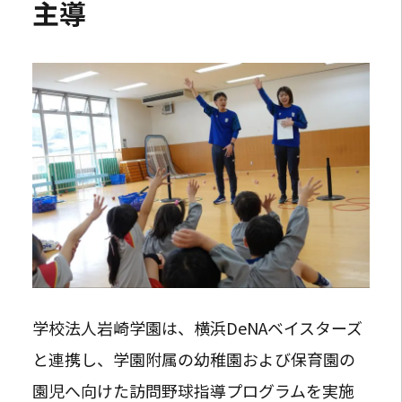
主導
学校法人岩崎学園は、横浜DeNAベイスターズ
と連携し、学園附属の幼稚園および保育園の
園児へ向けた訪問野球指導プログラムを実施