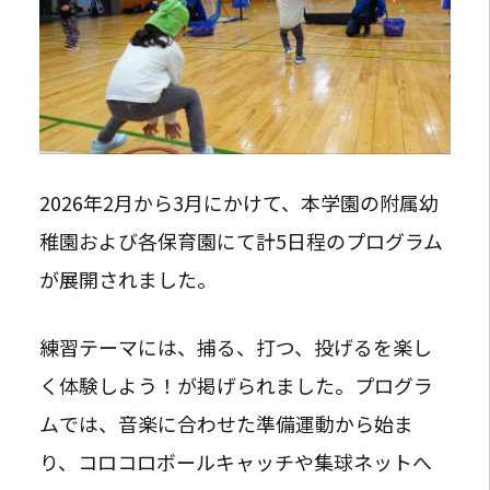
2026年2月から3月にかけて、本学園の附属幼
稚園および各保育園にて計5日程のプログラム
が展開されました。
練習テーマには、捕る、打つ、投げるを楽し
く体験しよう！が掲げられました。プログラ
ムでは、音楽に合わせた準備運動から始ま
り、コロコロボールキャッチや集球ネットへ