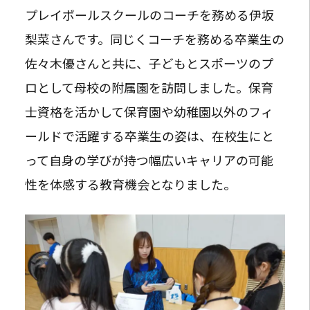
プレイボールスクールのコーチを務める伊坂
梨菜さんです。同じくコーチを務める卒業生の
佐々木優さんと共に、子どもとスポーツのプ
ロとして母校の附属園を訪問しました。保育
士資格を活かして保育園や幼稚園以外のフィ
ールドで活躍する卒業生の姿は、在校生にと
って自身の学びが持つ幅広いキャリアの可能
性を体感する教育機会となりました。