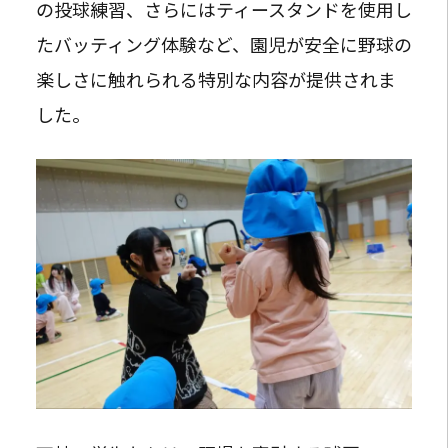
の投球練習、さらにはティースタンドを使用し
たバッティング体験など、園児が安全に野球の
楽しさに触れられる特別な内容が提供されま
した。