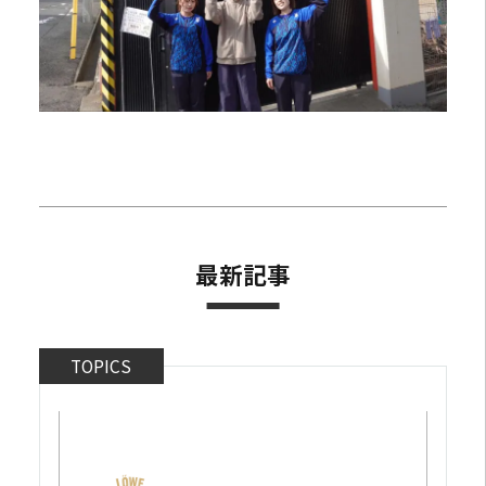
最新記事
TOPICS