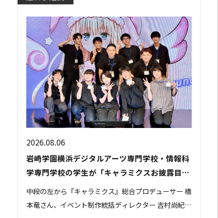
2026.08.06
岩崎学園横浜デジタルアーツ専門学校・情報科
学専門学校の学生が「キャラミクスお披露目イ
ベント」の運営スタッフとして参加しました
中段の左から『キャラミクス』総合プロデューサー 橋
本竜さん、イベント制作統括ディレクター 吉村尚紀さ