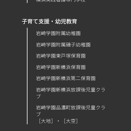
子育て支援・幼児教育
岩崎学園附属幼稚園
岩崎学園附属磯子幼稚園
岩崎学園東戸塚保育園
岩崎学園新横浜保育園
​岩崎学園新横浜第二保育園
岩崎学園新横浜放課後児童クラ
ブ
岩崎学園品濃町放課後児童クラ
ブ
［大地］・［大空］