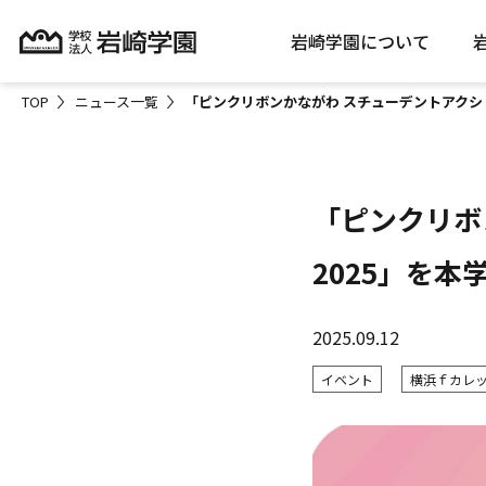
岩崎学園について
TOP
ニュース一覧
「ピンクリボンかながわ スチューデントアクション
「ピンクリボ
2025」を
2025.09.12
イベント
横浜ｆカレ