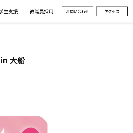
学生支援
教職員採用
お問い合わせ
アクセス
n 大船