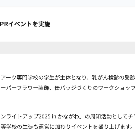
PRイベントを実施
ルアーツ専門学校の学生が主体となり、乳がん検診の受
ペーパーフラワー装飾、缶バッジづくりのワークショッ
ンライトアップ2025 in かながわ」の周知活動として
高等学校の生徒も運営に加わりイベントを盛り上げます