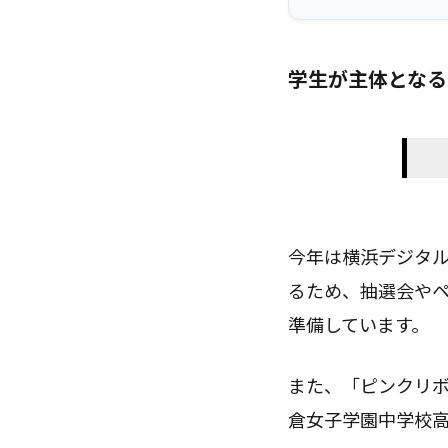
学生が主体となる
今年は横浜デジタ
るため、抽選会や
準備しています。
また、「ピンクリボ
倉女子学園中学校