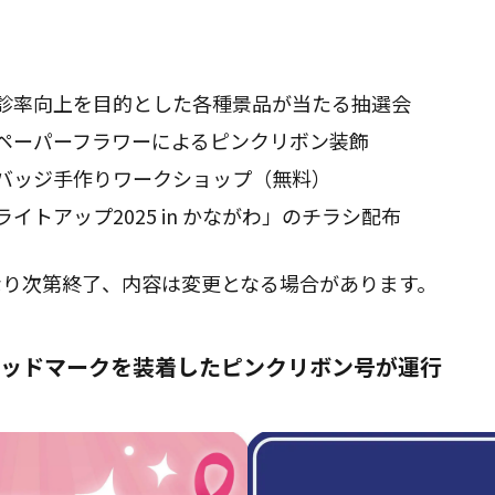
診率向上を目的とした各種景品が当たる抽選会
ペーパーフラワーによるピンクリボン装飾
バッジ手作りワークショップ（無料）
イトアップ2025 in かながわ」のチラシ配布
なり次第終了、内容は変更となる場合があります。
ッドマークを装着したピンクリボン号が運行