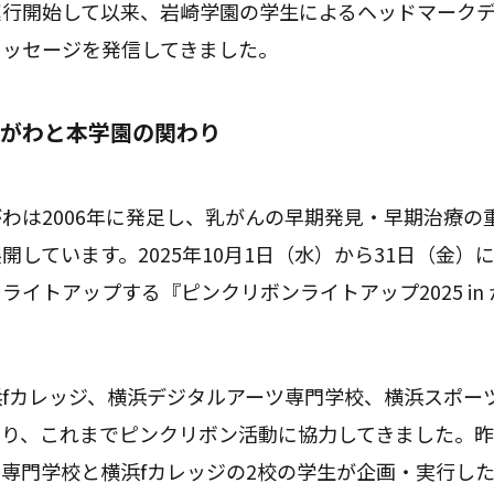
運行開始して以来、岩崎学園の学生によるヘッドマーク
メッセージを発信してきました。
がわと本学園の関わり
わは2006年に発足し、乳がんの早期発見・早期治療の
開しています。2025年10月1日（水）から31日（金）
ライトアップする『ピンクリボンライトアップ2025 in
fカレッジ、横浜デジタルアーツ専門学校、横浜スポー
り、これまでピンクリボン活動に協力してきました。昨年
専門学校と横浜fカレッジの2校の学生が企画・実行し