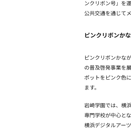
ンクリボン号」を
公共交通を通じて
ピンクリボンかな
ピンクリボンかなが
の普及啓発事業を展
ポットをピンク色に
ます。
岩崎学園では、横浜
専門学校が中心とな
横浜デジタルアーツ