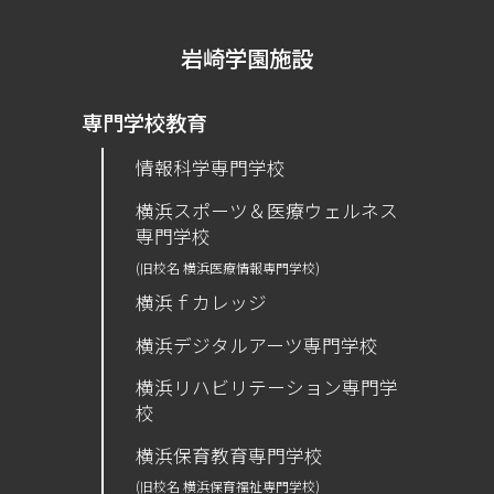
岩崎学園施設
専門学校教育
情報科学専門学校
横浜スポーツ＆医療ウェルネス
専門学校
(旧校名 横浜医療情報専門学校)
横浜ｆカレッジ
横浜デジタルアーツ専門学校
横浜リハビリテーション専門学
校
横浜保育教育専門学校
(旧校名 横浜保育福祉専門学校)