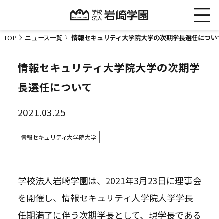
TOP
ニュース一覧
情報セキュリティ大学院大学の次期学長選任につい
情報セキュリティ大学院大学の次期学
長選任について
2021.03.25
情報セキュリティ大学院大学
学校法人岩崎学園は、2021年3月23日に理事会
を開催し、情報セキュリティ大学院大学学長
任期満了に伴う次期学長として、現学長である