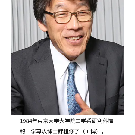
1984年東京大学大学院工学系研究科情
報工学専攻博士課程修了（工博）。