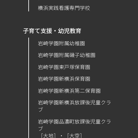
横浜実践看護専門学校
子育て支援・幼児教育
岩崎学園附属幼稚園
岩崎学園附属磯子幼稚園
岩崎学園東戸塚保育園
岩崎学園新横浜保育園
​岩崎学園新横浜第二保育園
岩崎学園新横浜放課後児童クラ
ブ
岩崎学園品濃町放課後児童クラ
ブ
［大地］・［大空］