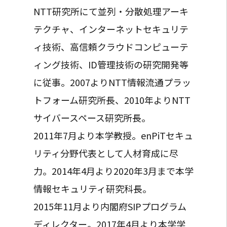
NTT研究所にて並列・分散処理アーキ
テクチャ、インターネットセキュリテ
ィ技術、高信頼クラウドコンピューテ
ィング技術、ID管理技術の研究開発等
に従事。2007よりNTT情報流通プラッ
トフォーム研究所長、2010年よりNTT
サイバースペース研究所長。
2011年7月より本学教授。enPiTセキュ
リティ分野代表として人材育成に尽
力。2014年4月より2020年3月まで本学
情報セキュリティ研究科長。
2015年11月より内閣府SIPプログラム
ディレクター。2017年4月より本学学