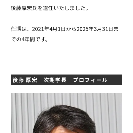
後藤厚宏氏を選任いたしました。
任期は、2021年4月1日から2025年3月31日ま
での4年間です。
後藤 厚宏 次期学長 プロフィール