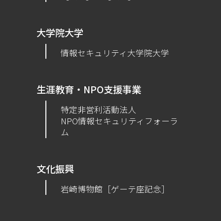
大学院大学
情報セキュリティ大学院大学
生涯教育・NPO支援事業
特定非営利活動法人
NPO情報セキュリティフォーラ
ム
文化振興
岩崎博物館［ゲーテ座記念］