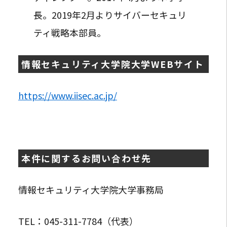
長。2019年2月よりサイバーセキュリ
ティ戦略本部員。
情報セキュリティ大学院大学WEBサイト
https://www.iisec.ac.jp/
本件に関するお問い合わせ先
情報セキュリティ大学院大学事務局
TEL：045-311-7784（代表）