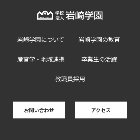
岩崎学園について
岩崎学園の教育
産官学・地域連携
卒業生の活躍
教職員採用
お問い合わせ
アクセス