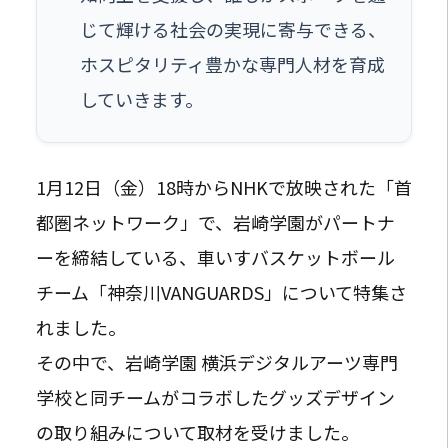
じて輝ける社会の実現に寄与できる、
ホスピタリティ豊かな専門人材を育成
していきます。
1月12日（金）18時からNHKで放映された「首
都圏ネットワーク」で、岩崎学園がパートナ
ーを締結している、車いすバスケットボール
チーム「神奈川VANGUARDS」について特集さ
れました。
その中で、岩崎学園 横浜デジタルアーツ専門
学校と同チームがコラボしたグッズデザイン
の取り組みについて取材を受けました。