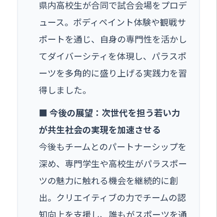
県内高校生が合同で試合会場をプロデ
ュース。ボディペイント体験や観戦サ
ポートを通じ、自身の専門性を活かし
てダイバーシティを体現し、パラスポ
ーツを多角的に盛り上げる実践力を習
得しました。
■ 今後の展望：次世代を担う若い力
が共生社会の実現を加速させる
今後もチームとのパートナーシップを
深め、専門学生や高校生がパラスポー
ツの魅力に触れる機会を継続的に創
出。クリエイティブの力でチームの認
知向上を支援し、誰もがスポーツを通