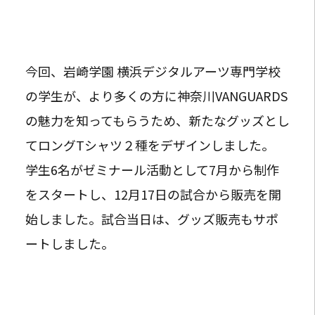
今回、岩崎学園 横浜デジタルアーツ専門学校
の学生が、より多くの方に神奈川VANGUARDS
の魅力を知ってもらうため、新たなグッズとし
てロングTシャツ２種をデザインしました。
学生6名がゼミナール活動として7月から制作
をスタートし、12月17日の試合から販売を開
始しました。試合当日は、グッズ販売もサポ
ートしました。