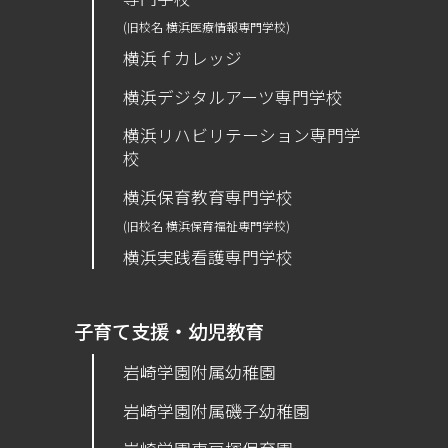
(旧校名 横浜医療情報専門学校)
横浜ｆカレッジ
横浜デジタルアーツ専門学校
横浜リハビリテーション専門学
校
横浜保育教育専門学校
(旧校名 横浜保育福祉専門学校)
横浜実践看護専門学校
子育て支援・幼児教育
岩崎学園附属幼稚園
岩崎学園附属磯子幼稚園