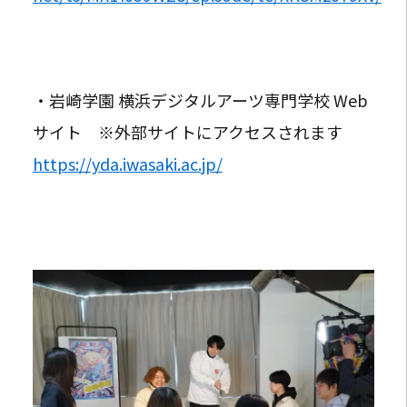
・岩崎学園 横浜デジタルアーツ専門学校 Web
サイト ※外部サイトにアクセスされます
https://yda.iwasaki.ac.jp/