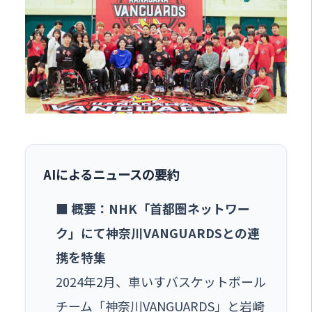
AIによるニュースの要約
■ 概要：NHK「首都圏ネットワー
ク」にて神奈川VANGUARDSとの連
携を特集
2024年2月、車いすバスケットボール
チーム「神奈川VANGUARDS」と岩崎