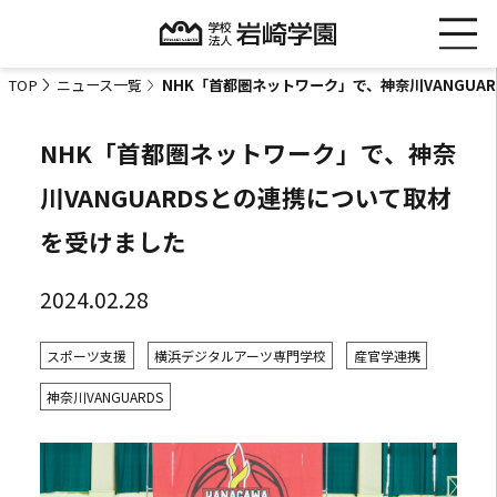
TOP
ニュース一覧
NHK「首都圏ネットワーク」で、神奈川VANGUA
NHK「首都圏ネットワーク」で、神奈
川VANGUARDSとの連携について取材
を受けました
2024.02.28
スポーツ支援
横浜デジタルアーツ専門学校
産官学連携
神奈川VANGUARDS