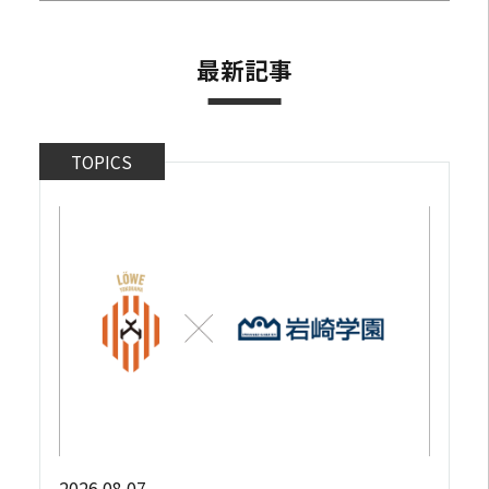
最新記事
TOPICS
2026.08.07