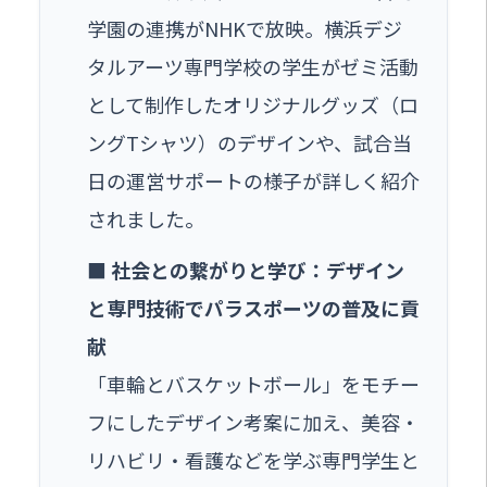
学園の連携がNHKで放映。横浜デジ
タルアーツ専門学校の学生がゼミ活動
として制作したオリジナルグッズ（ロ
ングTシャツ）のデザインや、試合当
日の運営サポートの様子が詳しく紹介
されました。
■ 社会との繋がりと学び：デザイン
と専門技術でパラスポーツの普及に貢
献
「車輪とバスケットボール」をモチー
フにしたデザイン考案に加え、美容・
リハビリ・看護などを学ぶ専門学生と