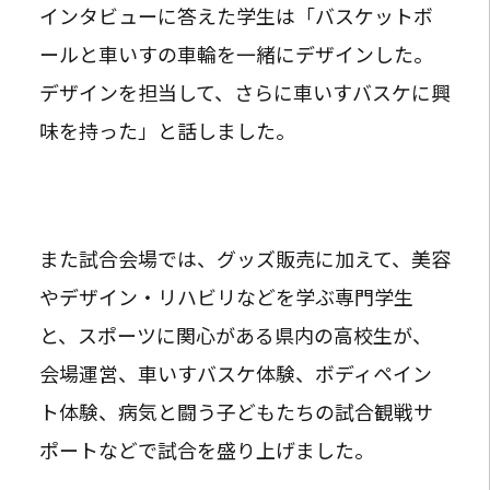
インタビューに答えた学生は「バスケットボ
ールと車いすの車輪を一緒にデザインした。
デザインを担当して、さらに車いすバスケに興
味を持った」と話しました。
また試合会場では、グッズ販売に加えて、美容
やデザイン・リハビリなどを学ぶ専門学生
と、スポーツに関心がある県内の高校生が、
会場運営、車いすバスケ体験、ボディペイン
ト体験、病気と闘う子どもたちの試合観戦サ
ポートなどで試合を盛り上げました。