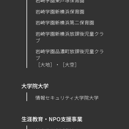
岩崎学園東戸塚保育園
岩崎学園新横浜保育園
​岩崎学園新横浜第二保育園
岩崎学園新横浜放課後児童クラ
ブ
岩崎学園品濃町放課後児童クラ
ブ
［大地］・［大空］
大学院大学
情報セキュリティ大学院大学
生涯教育・NPO支援事業