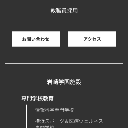
教職員採用
お問い合わせ
アクセス
岩崎学園施設
専門学校教育
情報科学専門学校
横浜スポーツ＆医療ウェルネス
専門学校