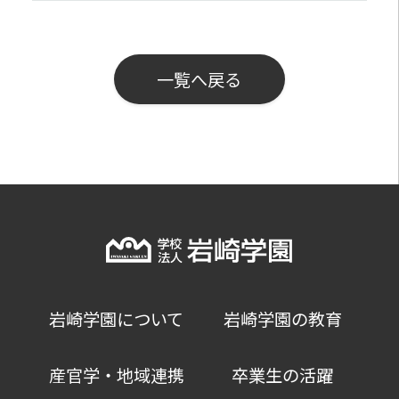
一覧へ戻る
岩崎学園について
岩崎学園の教育
産官学・地域連携
卒業生の活躍