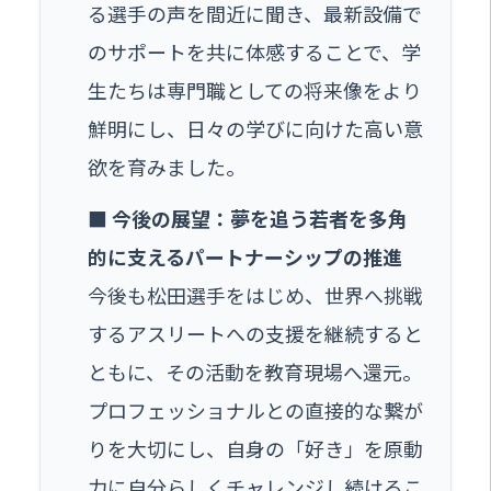
る選手の声を間近に聞き、最新設備で
のサポートを共に体感することで、学
生たちは専門職としての将来像をより
鮮明にし、日々の学びに向けた高い意
欲を育みました。
■ 今後の展望：夢を追う若者を多角
的に支えるパートナーシップの推進
今後も松田選手をはじめ、世界へ挑戦
するアスリートへの支援を継続すると
ともに、その活動を教育現場へ還元。
プロフェッショナルとの直接的な繋が
りを大切にし、自身の「好き」を原動
力に自分らしくチャレンジし続けるこ