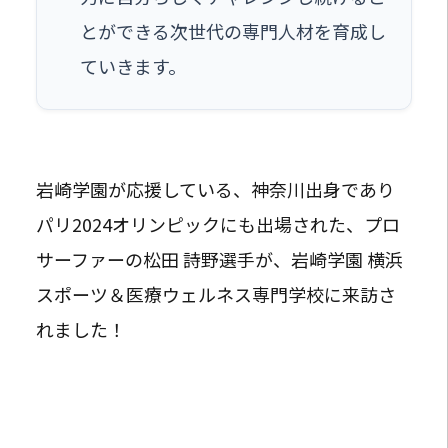
とができる次世代の専門人材を育成し
ていきます。
岩崎学園が応援している、神奈川出身であり
パリ2024オリンピックにも出場された、プロ
サーファーの松田 詩野選手が、岩崎学園 横浜
スポーツ＆医療ウェルネス専門学校に来訪さ
れました！