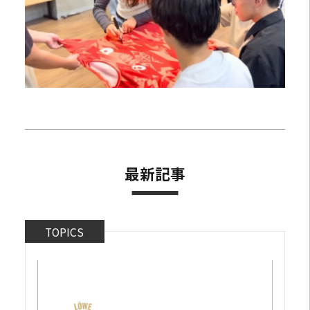
最新記事
TOPICS