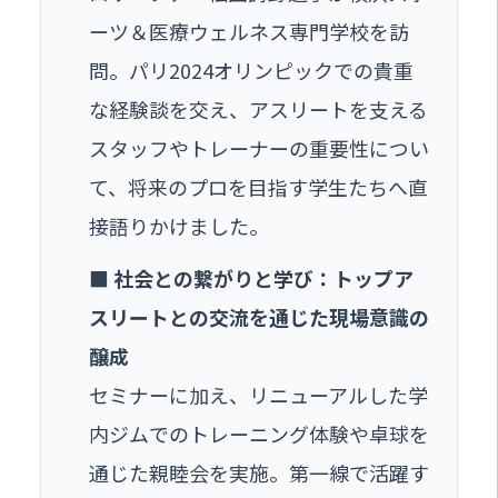
ーツ＆医療ウェルネス専門学校を訪
問。パリ2024オリンピックでの貴重
な経験談を交え、アスリートを支える
スタッフやトレーナーの重要性につい
て、将来のプロを目指す学生たちへ直
接語りかけました。
■ 社会との繋がりと学び：トップア
スリートとの交流を通じた現場意識の
醸成
セミナーに加え、リニューアルした学
内ジムでのトレーニング体験や卓球を
通じた親睦会を実施。第一線で活躍す