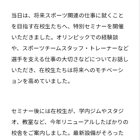
当日は、将来スポーツ関連の仕事に就くこと
を目指す在校生たちへ、特別セミナーを開催
いただきました。オリンピックでの経験談
や、スポーツチームスタッフ・トレーナーなど
選手を支える仕事の大切さなどについてお話し
いただき、在校生たちは将来へのモチベーシ
ョンを高めていました。
セミナー後には在校生が、学内ジムやスタジ
オ、教室など、今年リニューアルしたばかりの
校舎をご案内しました。最新設備がそろった