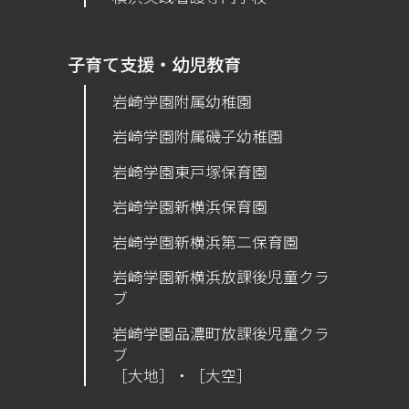
子育て支援・幼児教育
岩崎学園附属幼稚園
岩崎学園附属磯子幼稚園
岩崎学園東戸塚保育園
岩崎学園新横浜保育園
​岩崎学園新横浜第二保育園
岩崎学園新横浜放課後児童クラ
ブ
岩崎学園品濃町放課後児童クラ
ブ
［大地］・［大空］