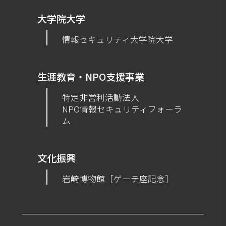
大学院大学
情報セキュリティ大学院大学
生涯教育・NPO支援事業
特定非営利活動法人
NPO情報セキュリティフォーラ
ム
文化振興
岩崎博物館［ゲーテ座記念］