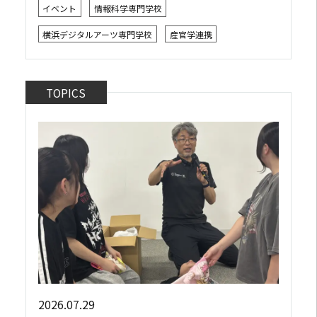
イベント
情報科学専門学校
主催の「キャラミクスお披露目イベント」...
横浜デジタルアーツ専門学校
産官学連携
TOPICS
2026.07.29