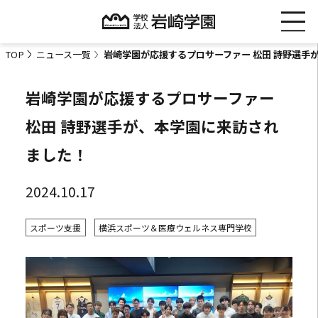
TOP
ニュース一覧
岩崎学園が応援するプロサーファー 松田 詩野選手
岩崎学園が応援するプロサーファー
松田 詩野選手が、本学園に来訪され
ました！
2024.10.17
スポーツ支援
横浜スポーツ＆医療ウェルネス専門学校