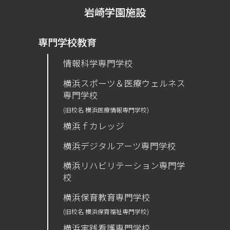
岩崎学園施設
専門学校教育
情報科学専門学校
横浜スポーツ＆医療ウェルネス
専門学校
(旧校名 横浜医療情報専門学校)
横浜ｆカレッジ
横浜デジタルアーツ専門学校
横浜リハビリテーション専門学
校
横浜保育教育専門学校
(旧校名 横浜保育福祉専門学校)
横浜実践看護専門学校