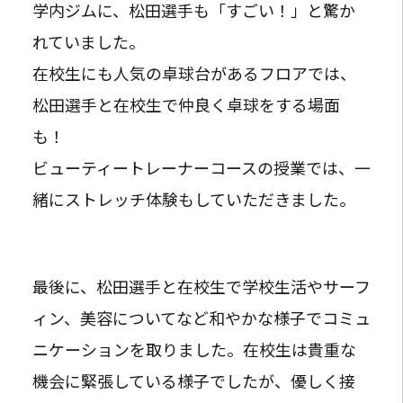
学内ジムに、松田選手も「すごい！」と驚か
れていました。
在校生にも人気の卓球台があるフロアでは、
松田選手と在校生で仲良く卓球をする場面
も！
ビューティートレーナーコースの授業では、一
緒にストレッチ体験もしていただきました。
最後に、松田選手と在校生で学校生活やサーフ
ィン、美容についてなど和やかな様子でコミュ
ニケーションを取りました。在校生は貴重な
機会に緊張している様子でしたが、優しく接