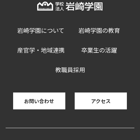
岩崎学園について
岩崎学園の教育
産官学・地域連携
卒業生の活躍
教職員採用
お問い合わせ
アクセス