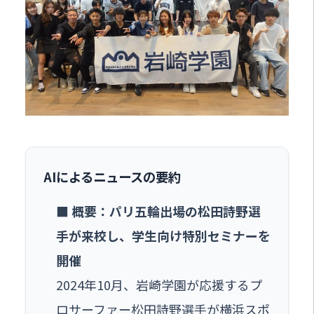
AIによるニュースの要約
■ 概要：パリ五輪出場の松田詩野選
手が来校し、学生向け特別セミナーを
開催
2024年10月、岩崎学園が応援するプ
ロサーファー松田詩野選手が横浜スポ