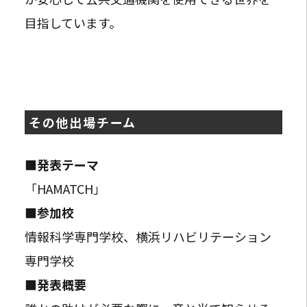
目指しています。
その他出場チーム
■発表テーマ
「HAMATCH」
■参加校
情報科学専門学校、横浜リハビリテーション
専門学校
■発表概要