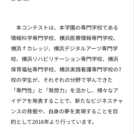
本コンテストは、本学園の専門学校である
情報科学専門学校、横浜医療情報専門学校、
横浜ｆカレッジ、横浜デジタルアーツ専門学
校、横浜リハビリテーション専門学校、横浜
保育福祉専門学校、横浜実践看護専門学校の7
校の学生が、それぞれの分野で学んできた
「専門性」と「発想力」を活かし、様々なア
イデアを発表することで、新たなビジネスチャ
ンスの発掘や、自身の夢を実現することを目
的として2016年より行っています。