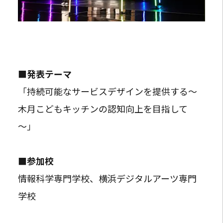
■発表テーマ
「持続可能なサービスデザインを提供する～
木月こどもキッチンの認知向上を目指して
～」
■参加校
情報科学専門学校、横浜デジタルアーツ専門
学校