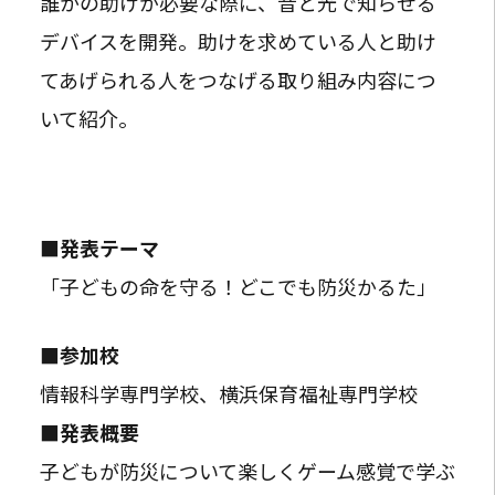
誰かの助けが必要な際に、音と光で知らせる
デバイスを開発。助けを求めている人と助け
てあげられる人をつなげる取り組み内容につ
いて紹介。
■発表テーマ
「子どもの命を守る！どこでも防災かるた」
■参加校
情報科学専門学校、横浜保育福祉専門学校
■発表概要
子どもが防災について楽しくゲーム感覚で学ぶ