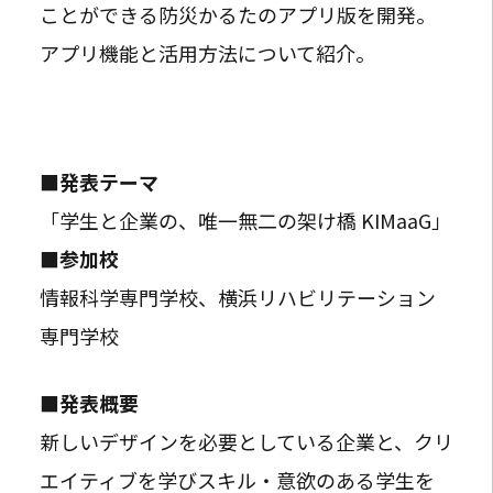
ことができる防災かるたのアプリ版を開発。
アプリ機能と活用方法について紹介。
■発表テーマ
「学生と企業の、唯一無二の架け橋 KIMaaG」
■参加校
情報科学専門学校、横浜リハビリテーション
専門学校
■発表概要
新しいデザインを必要としている企業と、クリ
エイティブを学びスキル・意欲のある学生を