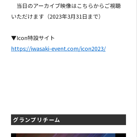
当日のアーカイブ映像はこちらからご視聴
いただけます（2023年3月31日まで）
▼Icon特設サイト
https://iwasaki-event.com/icon2023/
グランプリチーム