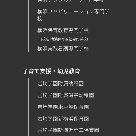
横浜リハビリテーション専門学
校
横浜保育教育専門学校
(旧校名 横浜保育福祉専門学校)
横浜実践看護専門学校
子育て支援・幼児教育
岩崎学園附属幼稚園
岩崎学園附属磯子幼稚園
岩崎学園東戸塚保育園
岩崎学園新横浜保育園
​岩崎学園新横浜第二保育園