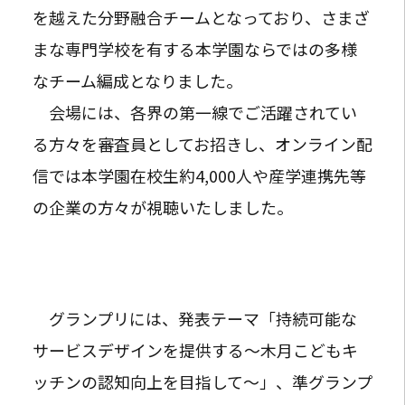
を越えた分野融合チームとなっており、さまざ
まな専門学校を有する本学園ならではの多様
なチーム編成となりました。
会場には、各界の第一線でご活躍されてい
る方々を審査員としてお招きし、オンライン配
信では本学園在校生約4,000人や産学連携先等
の企業の方々が視聴いたしました。
グランプリには、発表テーマ「持続可能な
サービスデザインを提供する〜木月こどもキ
ッチンの認知向上を目指して〜」、準グランプ