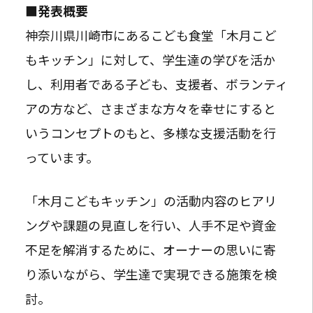
■発表概要
神奈川県川崎市にあるこども食堂「木月こど
もキッチン」に対して、学生達の学びを活か
し、利用者である子ども、支援者、ボランティ
アの方など、さまざまな方々を幸せにすると
いうコンセプトのもと、多様な支援活動を行
っています。
「木月こどもキッチン」の活動内容のヒアリ
ングや課題の見直しを行い、人手不足や資金
不足を解消するために、オーナーの思いに寄
り添いながら、学生達で実現できる施策を検
討。