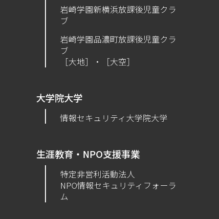
岩崎学園新横浜放課後児童クラ
ブ
岩崎学園品濃町放課後児童クラ
ブ
［大地］・［大空］
大学院大学
情報セキュリティ大学院大学
生涯教育・NPO支援事業
特定非営利活動法人
NPO情報セキュリティフォーラ
ム