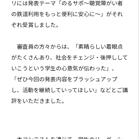
リには発表テーマ「のるサポ〜聴覚障がい者
の鉄道利用をもっと便利に安心に〜」がそれ
ぞれ受賞しました。
審査員の方々からは、「素晴らしい着眼点
がたくさんあり、社会をチェンジ・後押しして
いこうという学生の心意気が伝わった」、
「ぜひ今回の発表内容をブラッシュアップ
し、活動を継続していってほしい」などとご講
評をいただきました。