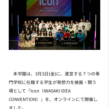
本学園は、3月3日(金)に、運営する７つの専
門学校に在籍する学生が発想力を披露・競う
場として「Icon（IWASAKI IDEA
CONVENTION）」を、オンラインにて開催し
ました。