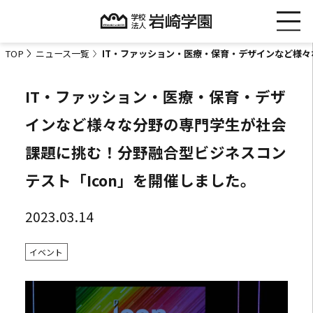
TOP
ニュース一覧
IT・ファッション・医療・保育・デザインなど様々
IT・ファッション・医療・保育・デザ
インなど様々な分野の専門学生が社会
課題に挑む！分野融合型ビジネスコン
テスト「Icon」を開催しました。
2023.03.14
イベント