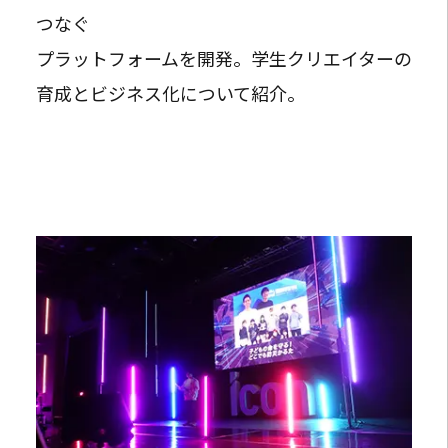
つなぐ
プラットフォームを開発。学生クリエイターの
育成とビジネス化について紹介。