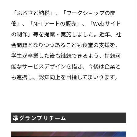
「ふるさと納税」、「ワークショップの開
催」、「NFTアートの販売」、「Webサイト
の制作」等を提案・実施しました。近年、社
会問題となりつつあるこども食堂の支援を、
学生が卒業した後も継続できるよう、持続可
能なサービスデザインを描き、今後は企業と
も連携し、認知向上を目指してまいります。
準グランプリチーム