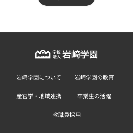
岩崎学園について
岩崎学園の教育
産官学・地域連携
卒業生の活躍
教職員採用