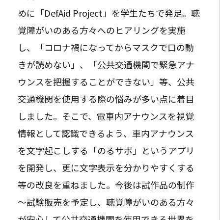
めに「DefAid Project」を学生たちで発足。聴
覚障がいのある方々へのヒアリングを実施
し、「コロナ禍になってからマスクで口の動
きが読めない」、「公共交通機関で緊急アナ
ウンスを把握することができない」等、公共
交通機関を使用する際の悩みが多い点に着目
しました。そこで、電車内アナウンスを視覚
情報として認識できるよう、車内アナウンス
を文字起こしする「のるサポ」というアプリ
を開発し、更に文字表示を分かりやすくする
等の改良を重ねました。今後は試作品の制作
～試験販売を予定し、聴覚障がいのある方々
が安心して公共交通機関を使用できる世界を