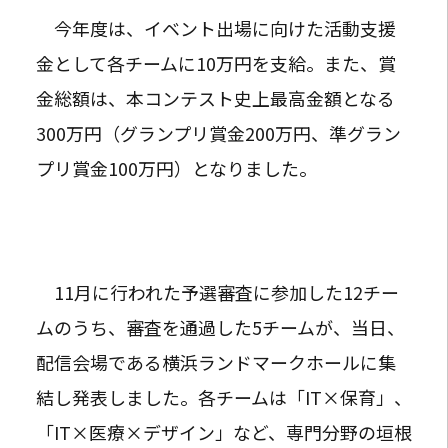
今年度は、イベント出場に向けた活動支援
金として各チームに10万円を支給。また、賞
金総額は、本コンテスト史上最高金額となる
300万円（グランプリ賞金200万円、準グラン
プリ賞金100万円）となりました。
11月に行われた予選審査に参加した12チー
ムのうち、審査を通過した5チームが、当日、
配信会場である横浜ランドマークホールに集
結し発表しました。各チームは「IT×保育」、
「IT×医療×デザイン」など、専門分野の垣根