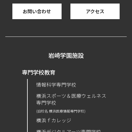
お問い合わせ
アクセス
岩崎学園施設
専門学校教育
情報科学専門学校
横浜スポーツ＆医療ウェルネス
専門学校
(旧校名 横浜医療情報専門学校)
横浜ｆカレッジ
横浜デジタルアーツ専門学校