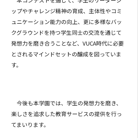
本コンテストを通じて、学生のリーダーシ
ップやチャレンジ精神の育成、主体性やコミ
ュニケーション能力の向上、更に多様なバッ
クグラウンドを持つ学生同士の交流を通じて
発想力を磨き合うことなど、VUCA時代に必要
とされるマインドセットの醸成を図っていま
す。
今後も本学園では、学生の発想力を磨き、
楽しさを追求した教育サービスの提供を行っ
てまいります。