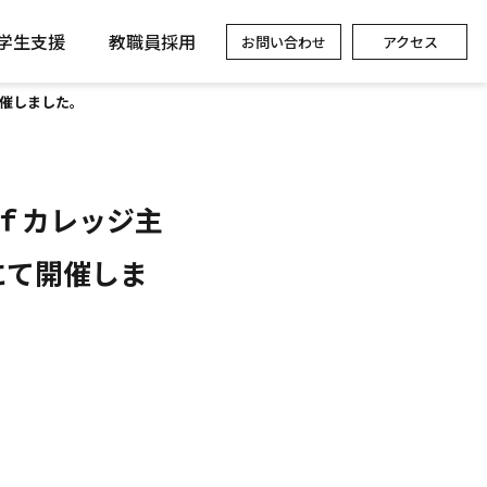
学生支援
教職員採用
お問い合わせ
アクセス
て開催しました。
ｆカレッジ主
ATにて開催しま