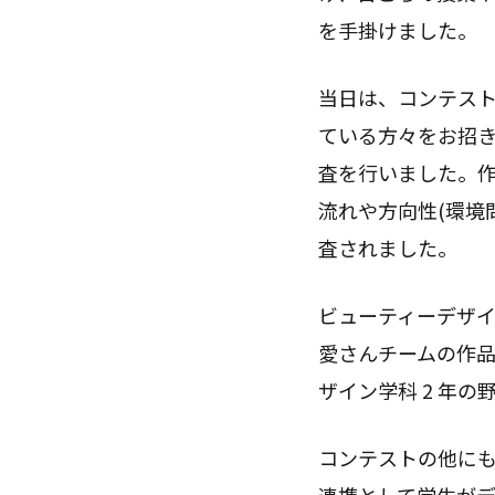
を手掛けました。
当日は、コンテス
ている方々をお招きし
査を行いました。
流れや方向性(環境
査されました。
ビューティーデザイ
愛さんチームの作品
ザイン学科 2 年
コンテストの他に