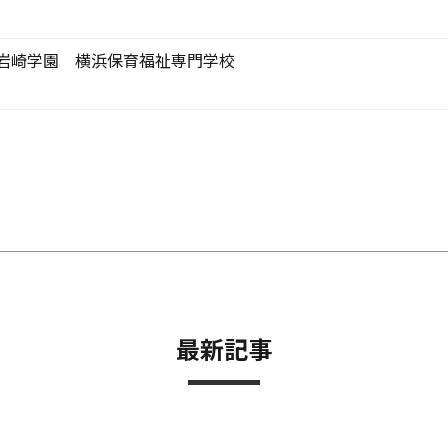
岩崎学園 横浜保育福祉専門学校
最新記事