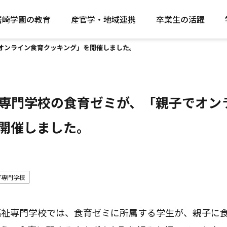
岩崎学園の教育
産官学・地域連携
卒業生の活躍
オンライン食育クッキング」を開催しました。
専門学校の食育ゼミが、「親子でオン
開催しました。
育専門学校
祉専門学校では、食育ゼミに所属する学生が、親子に