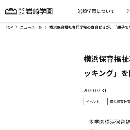
岩崎学園について
TOP
ニュース一覧
横浜保育福祉専門学校の食育ゼミが、「親子で
横浜保育福祉
ッキング」を
2020.07.31
イベント
横浜保育教
本学園横浜保育福