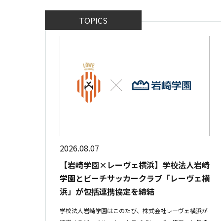
TOPICS
2026.08.07
【岩崎学園×レーヴェ横浜】学校法人岩崎
学園とビーチサッカークラブ「レーヴェ横
浜」が包括連携協定を締結
学校法人岩崎学園はこのたび、株式会社レーヴェ横浜が