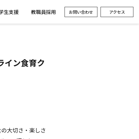
学生支援
教職員採用
お問い合わせ
アクセス
ライン食育ク
食の大切さ・楽しさ