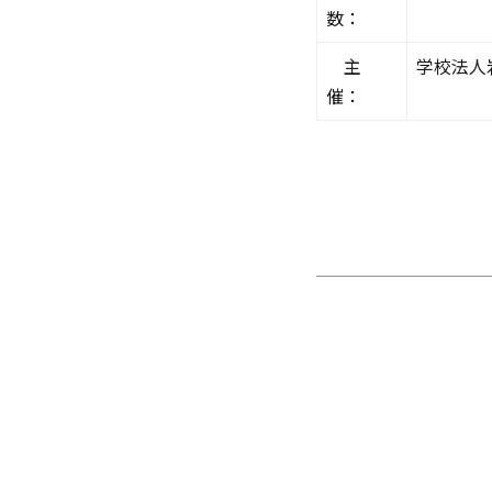
数：
主
学校法人
催：