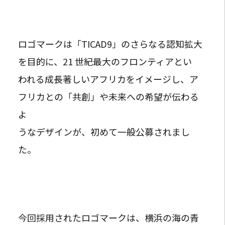
ロゴマークは「TICAD9」のさらなる認知拡大
を目的に、21 世紀最大のフロンティアとい
われる成長著しいアフリカをイメージし、ア
フリカとの「共創」や未来への希望が伝わる
よ
うなデザインが、初めて一般公募されまし
た。
今回採用されたロゴマークは、横浜の海の青