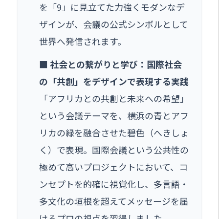
を「9」に見立てた力強くモダンなデ
ザインが、会議の公式シンボルとして
世界へ発信されます。
■ 社会との繋がりと学び：国際社会
の「共創」をデザインで表現する実践
「アフリカとの共創と未来への希望」
という会議テーマを、横浜の青とアフ
リカの緑を融合させた碧色（へきしょ
く）で表現。国際会議という公共性の
極めて高いプロジェクトにおいて、コ
ンセプトを的確に視覚化し、多言語・
多文化の垣根を超えてメッセージを届
けるプロの視点を習得しました。