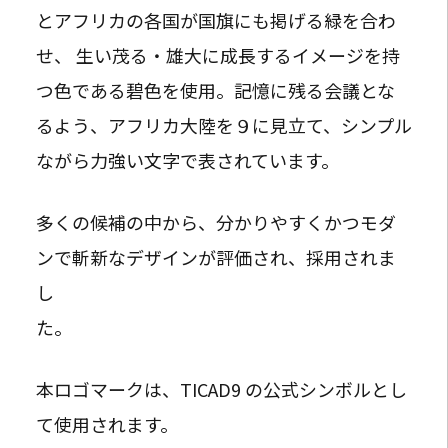
とアフリカの各国が国旗にも掲げる緑を合わ
せ、 生い茂る・雄大に成長するイメージを持
つ色である碧色を使用。記憶に残る会議とな
るよう、アフリカ大陸を９に見立て、シンプル
ながら力強い文字で表されています。
多くの候補の中から、分かりやすくかつモダ
ンで斬新なデザインが評価され、採用されま
し
た。
本ロゴマークは、TICAD9 の公式シンボルとし
て使用されます。