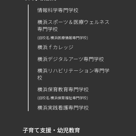
情報科学専門学校
横浜スポーツ＆医療ウェルネス
専門学校
(旧校名 横浜医療情報専門学校)
横浜ｆカレッジ
横浜デジタルアーツ専門学校
横浜リハビリテーション専門学
校
横浜保育教育専門学校
(旧校名 横浜保育福祉専門学校)
横浜実践看護専門学校
子育て支援・幼児教育