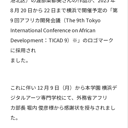
8 月 20 日から 22 日まで横浜で開催予定の「第
9 回アフリカ開発会議（The 9th Tokyo
International Conference on African
Development：TICAD 9）※」のロゴマーク
に採用され
ました。
これに伴い 12 月 9 日（月）から本学園 横浜デ
ジタルアーツ専門学校にて、外務省アフリ
カ部長 堀内 俊彦様から感謝状を授与されまし
た。