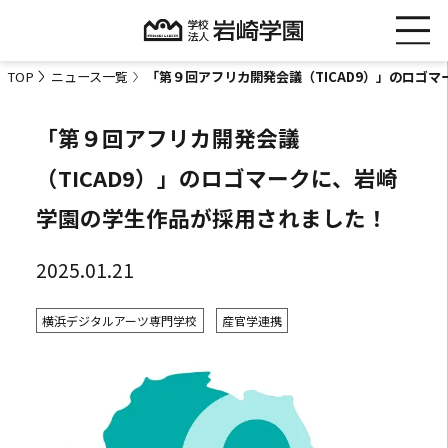
TOP
ニュース一覧
「第９回アフリカ開発会議（TICAD9）」のロゴ
「第９回アフリカ開発会議
（TICAD9）」のロゴマークに、岩崎
学園の学生作品が採用されました！
2025.01.21
横浜デジタルアーツ専門学校
産官学連携