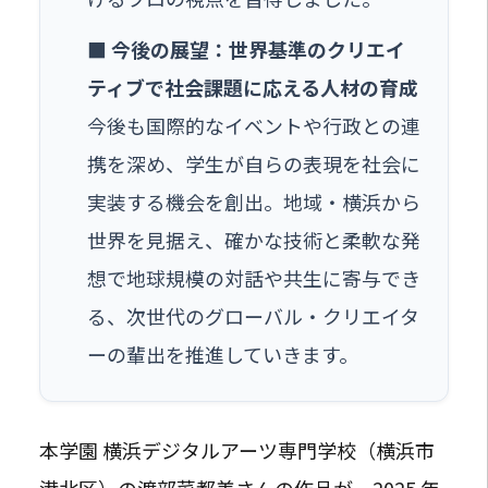
■ 今後の展望：世界基準のクリエイ
ティブで社会課題に応える人材の育成
今後も国際的なイベントや行政との連
携を深め、学生が自らの表現を社会に
実装する機会を創出。地域・横浜から
世界を見据え、確かな技術と柔軟な発
想で地球規模の対話や共生に寄与でき
る、次世代のグローバル・クリエイタ
ーの輩出を推進していきます。
本学園 横浜デジタルアーツ専門学校（横浜市
港北区）の渡部菜都美さんの作品が、2025 年