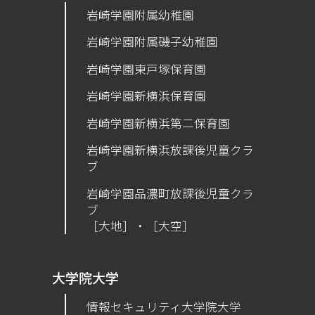
岩崎学園附属幼稚園
岩崎学園附属磯子幼稚園
岩崎学園東戸塚保育園
岩崎学園新横浜保育園
​岩崎学園新横浜第二保育園
岩崎学園新横浜放課後児童クラ
ブ
岩崎学園品濃町放課後児童クラ
ブ
［大地］・［大空］
大学院大学
情報セキュリティ大学院大学