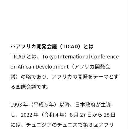
※アフリカ開発会議（TICAD）とは
TICAD とは、Tokyo International Conference
on African Development（アフリカ開発会
議）の略であり、アフリカの開発をテーマとす
る国際会議です。
1993 年（平成 5 年）以降、日本政府が主導
し、2022 年（令和 4 年）8 月 27 日から 28 日
には、チュニジアのチュニスで第 8 回アフリ