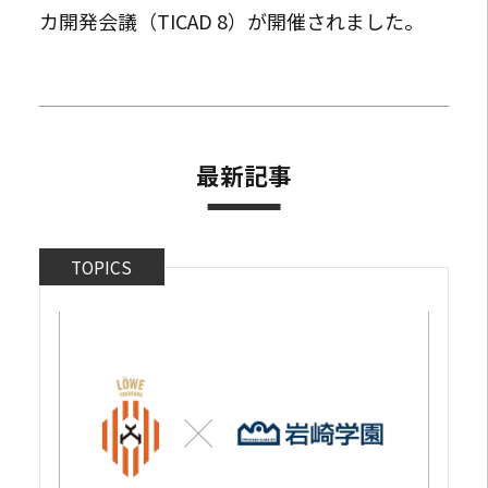
カ開発会議（TICAD 8）が開催されました。
最新記事
TOPICS