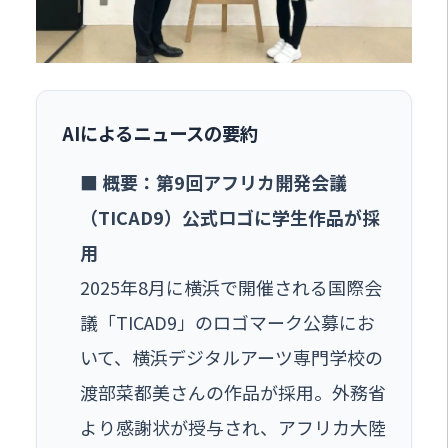
AIによるニュースの要約
■ 概要：第9回アフリカ開発会議
（TICAD9）公式ロゴに学生作品が採
用
2025年8月に横浜で開催される国際会
議「TICAD9」のロゴマーク公募にお
いて、横浜デジタルアーツ専門学校の
渡部菜都美さんの作品が採用。外務省
より感謝状が授与され、アフリカ大陸