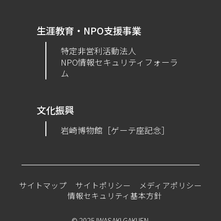
生涯教育・NPO支援事業
特定非営利活動法人
NPO情報セキュリティフォーラ
ム
文化振興
岩崎博物館［ゲーテ座記念］
サイトマップ
サイトポリシー
メディアポリシー
情報セキュリティ基本方針
© 2025 IWASAKI GAKUEN.