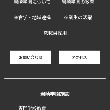
岩崎学園について
岩崎学園の教育
産官学・地域連携
卒業生の活躍
教職員採用
お問い合わせ
アクセス
岩崎学園施設
専門学校教育