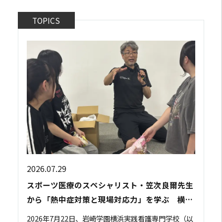
TOPICS
2026.07.29
スポーツ医療のスペシャリスト・笠次良爾先生
から「熱中症対策と現場対応力」を学ぶ 横浜
実践看護専門学校で特別講義を開催
2026年7月22日、岩崎学園横浜実践看護専門学校（以