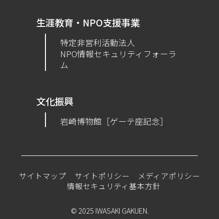
生涯教育・NPO支援事業
特定非営利活動法人
NPO情報セキュリティフォーラ
ム
文化振興
岩崎博物館［ゲーテ座記念］
サイトマップ
サイトポリシー
メディアポリシー
情報セキュリティ基本方針
© 2025 IWASAKI GAKUEN.