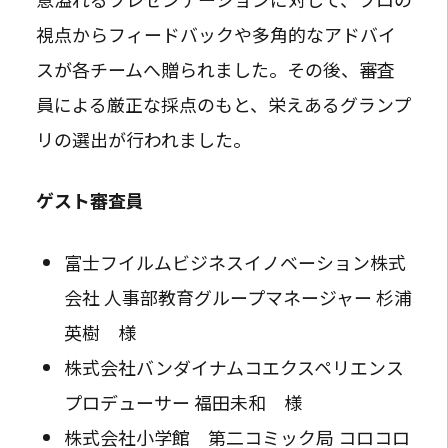
視点からフィードバックや多角的なアドバイ
スが各チームへ贈られました。その後、審査
員による厳正な採点のもと、栄えあるグランプ
リの選出が行われました。
ゲスト審査員
富士フイルムビジネスイノベーション株式
会社 人事部教育グループマネージャー 杉浦
英樹 様
株式会社バンダイナムコエクスペリエンス
プロデューサー 福田未和 様
株式会社小学館 第二コミック局 コロコロ