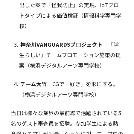
出した案で「怪我防止」の実現、IoTプロ
トタイプによる価値検証（情報科学専門学
校）
神奈川VANGUARDSプロジェクト
「学
生らしい」チームプロモーション施策の提
案（横浜デジタルアーツ専門学校）
チーム大竹
CGで「好き」を形にする。
（横浜デジタルアーツ専門学校）
当日は様々な業界の最前線で活躍されている5
名のゲスト審査員を招聘。参加学生による熱
意溢れるプレゼンテーションに対して、プロの