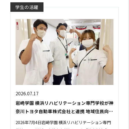
学生の活躍
2026.07.17
岩崎学園 横浜リハビリテーション専門学校が神
奈川トヨタ自動車株式会社と連携 地域住民向け
の体力測定会を開催
2026年7月4日岩崎学園 横浜リハビリテーション専門