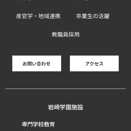
産官学・地域連携
卒業生の活躍
教職員採用
お問い合わせ
アクセス
岩崎学園施設
専門学校教育