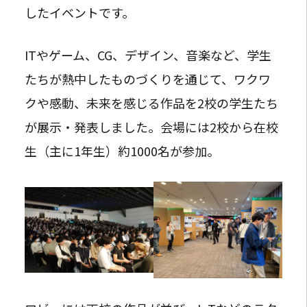
したイベントです。
ITやゲーム、CG、デザイン、音楽など、学生
たちが熱中したものづくりを通じて、ワクワ
クや感動、未来を感じる作品を2校の学生たち
が展示・発表しました。会場には2校から在校
生（主に1年生）約1000名が参加。