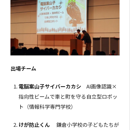
出場チーム
電脳案山子サイバーカカシ
AI画像認識×
指向性ビームで車と町を守る自立型ロボッ
ト（情報科学専門学校）
けが防止くん
鎌倉小学校の子どもたちが