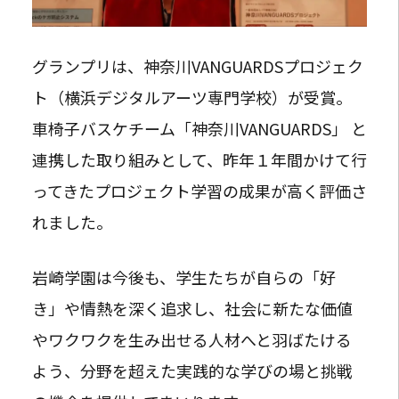
グランプリは、神奈川VANGUARDSプロジェク
ト（横浜デジタルアーツ専門学校）が受賞。
車椅子バスケチーム「神奈川VANGUARDS」 と
連携した取り組みとして、昨年１年間かけて行
ってきたプロジェクト学習の成果が高く評価さ
れました。
岩崎学園は今後も、学生たちが自らの「好
き」や情熱を深く追求し、社会に新たな価値
やワクワクを生み出せる人材へと羽ばたける
よう、分野を超えた実践的な学びの場と挑戦