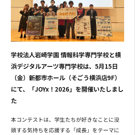
学校法人岩崎学園 情報科学専門学校と横
浜デジタルアーツ専門学校は、5月15日
（金）新都市ホール（そごう横浜店9F）
にて、「JOYx！2026」を開催いたしまし
た
本コンテストは、学生たちが好きなことに没
頭する気持ちを応援する「成長」をテーマに