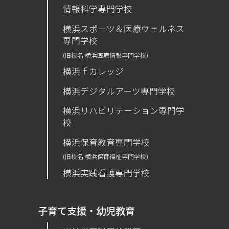
情報科学専門学校
横浜スポーツ＆医療ウェルネス
専門学校
(旧校名 横浜医療情報専門学校)
横浜ｆカレッジ
横浜デジタルアーツ専門学校
横浜リハビリテーション専門学
校
横浜保育教育専門学校
(旧校名 横浜保育福祉専門学校)
横浜実践看護専門学校
子育て支援・幼児教育