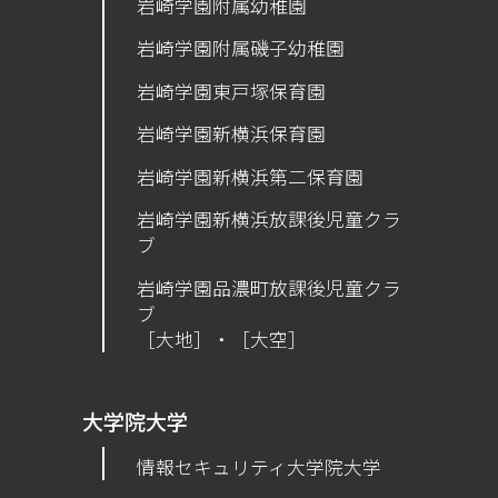
岩崎学園附属幼稚園
岩崎学園附属磯子幼稚園
岩崎学園東戸塚保育園
岩崎学園新横浜保育園
​岩崎学園新横浜第二保育園
岩崎学園新横浜放課後児童クラ
ブ
岩崎学園品濃町放課後児童クラ
ブ
［大地］・［大空］
大学院大学
情報セキュリティ大学院大学