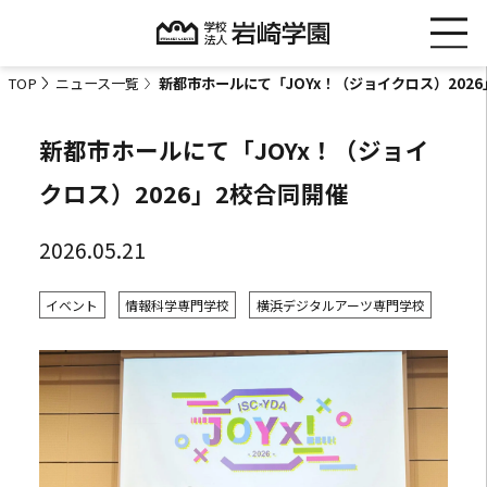
TOP
ニュース一覧
新都市ホールにて「JOYx！（ジョイクロス）202
新都市ホールにて「JOYx！（ジョイ
クロス）2026」2校合同開催
2026.05.21
イベント
情報科学専門学校
横浜デジタルアーツ専門学校