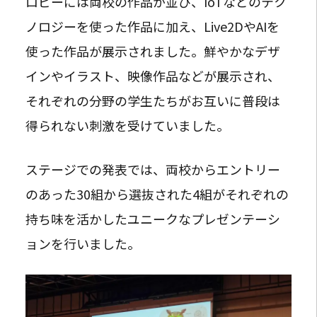
ロビーには両校の作品が並び、IoTなどのテク
ノロジーを使った作品に加え、Live2DやAIを
使った作品が展示されました。鮮やかなデザ
インやイラスト、映像作品などが展示され、
それぞれの分野の学生たちがお互いに普段は
得られない刺激を受けていました。
ステージでの発表では、両校からエントリー
のあった30組から選抜された4組がそれぞれの
持ち味を活かしたユニークなプレゼンテーシ
ョンを行いました。