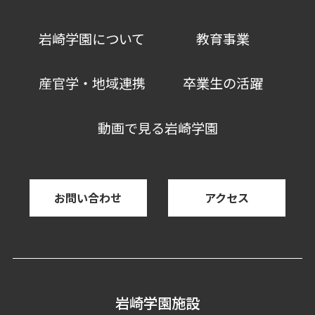
岩崎学園について
教育事業
産官学・地域連携
卒業生の活躍
動画で見る岩崎学園
お問い合わせ
アクセス
岩崎学園施設