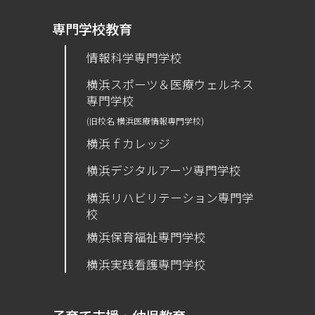
専門学校教育
情報科学専門学校
横浜スポーツ＆医療ウェルネス
専門学校
(旧校名 横浜医療情報専門学校)
横浜ｆカレッジ
横浜デジタルアーツ専門学校
横浜リハビリテーション専門学
校
横浜保育福祉専門学校
横浜実践看護専門学校