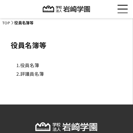
TOP
役員名簿等
役員名簿等
1.
役員名簿
2.
評議員名簿