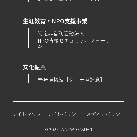
生涯教育・NPO支援事業
特定非営利活動法人
NPO情報セキュリティフォーラ
ム
文化振興
岩崎博物館［ゲーテ座記念］
サイトマップ
サイトポリシー
メディアポリシー
© 2025 IWASAKI GAKUEN.