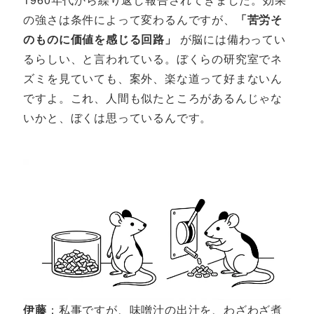
の強さは条件によって変わるんですが、
「苦労そ
のものに価値を感じる回路」
が脳には備わってい
るらしい、と言われている。ぼくらの研究室でネ
ズミを見ていても、案外、楽な道って好まないん
ですよ。これ、人間も似たところがあるんじゃな
いかと、ぼくは思っているんです。
伊藤
：私事ですが、味噌汁の出汁を、わざわざ煮