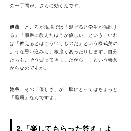
の一手間が、さらに効くんです。
伊藤
：ところが現場では「混ぜると学生が混乱す
る」「順番に教えたほうが優しい」という、いわ
ば「教えるとはこういうものだ」という様式美の
ような思い込みも、根強くあったりします。自分
たちも、そう習ってきましたから……という善意
からなのですが。
池谷
：その「優しさ」が、脳にとってはちょっと
「退屈」なんですよ。
2.「楽してもらった答え」よ