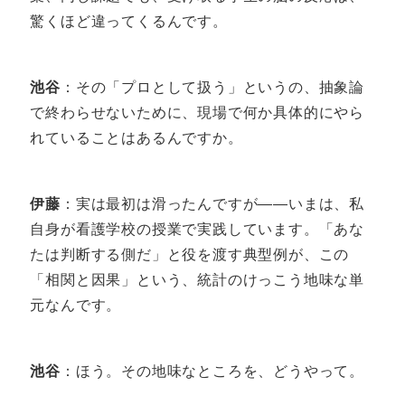
驚くほど違ってくるんです。
池谷
：その「プロとして扱う」というの、抽象論
で終わらせないために、現場で何か具体的にやら
れていることはあるんですか。
伊藤
：実は最初は滑ったんですが――いまは、私
自身が看護学校の授業で実践しています。「あな
たは判断する側だ」と役を渡す典型例が、この
「相関と因果」という、統計のけっこう地味な単
元なんです。
池谷
：ほう。その地味なところを、どうやって。