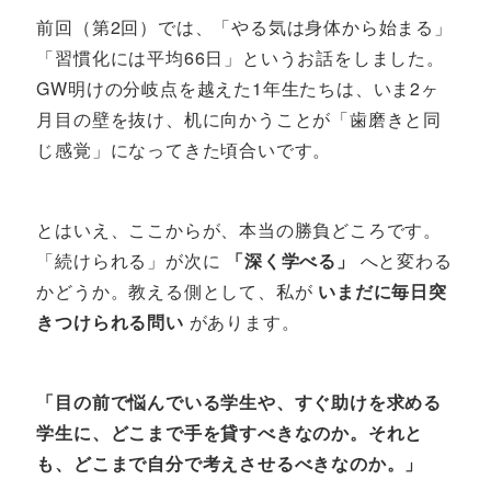
前回（第2回）では、「やる気は身体から始まる」
「習慣化には平均66日」というお話をしました。
GW明けの分岐点を越えた1年生たちは、いま2ヶ
月目の壁を抜け、机に向かうことが「歯磨きと同
じ感覚」になってきた頃合いです。
とはいえ、ここからが、本当の勝負どころです。
「続けられる」が次に
「深く学べる」
へと変わる
かどうか。教える側として、私が
いまだに毎日突
きつけられる問い
があります。
「目の前で悩んでいる学生や、すぐ助けを求める
学生に、どこまで手を貸すべきなのか。それと
も、どこまで自分で考えさせるべきなのか。」