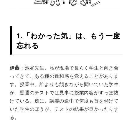
1.「わかった気」は、もう一度
忘れる
伊藤
：池谷先生、私が現場で長らく学生と向き合
ってきて、ある種の違和感を覚えることがありま
す。授業中、誰よりも頷きながら聞いていた学生
が、翌週のテストでは見事に授業内容がすっぽ抜
けている。逆に、講義の途中で何度も首を傾げて
いた学生のほうが、テストの結果が良かったりす
る。