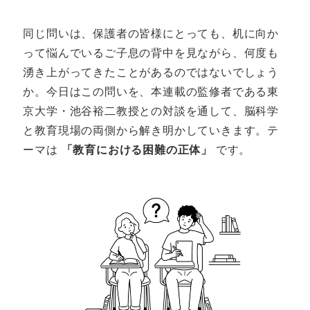
同じ問いは、保護者の皆様にとっても、机に向か
って悩んでいるご子息の背中を見ながら、何度も
湧き上がってきたことがあるのではないでしょう
か。今日はこの問いを、本連載の監修者である東
京大学・池谷裕二教授との対談を通して、脳科学
と教育現場の両側から解き明かしていきます。テ
ーマは
「教育における困難の正体」
です。