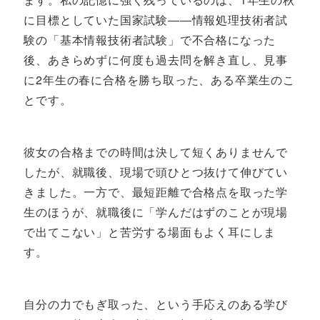
に目標としていた国家試験――情報処理技術者試
験の「基本情報技術者試験」で不合格になった
後、あきらめずに何度も過去問を解き直し、見事
に2年生の春に合格を勝ち取った、ある卒業生のこ
とです。
彼女の合格までの時間は決して短くありませんで
したが、就職後、現場で頭ひとつ抜けて伸びてい
きました。一方で、最短距離で合格点を取った学
生のほうが、就職後に「学んだはずのことが現場
で出てこない」と苦労する場面もよく耳にしま
す。
自分の力でもぎ取った、という手応えのある学び