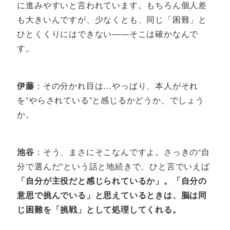
に進みやすいと言われています。もちろん個人差
も大きいんですが、少なくとも、同じ「困難」と
ひとくくりにはできない――そこは確かなんで
す。
伊藤
：その分かれ目は…やっぱり、本人がそれ
を”やらされている”と感じるかどうか、でしょう
か。
池谷
：そう、まさにそこなんですよ。さっきの“自
分で選んだ”という話と地続きで、ひと言でいえば
「自分が主役だと感じられているか」。「自分の
意思で挑んでいる」と思えているときは、脳は同
じ困難を「挑戦」として処理してくれる。