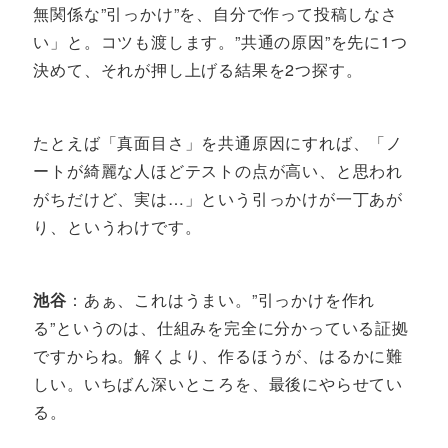
無関係な”引っかけ”を、自分で作って投稿しなさ
い」と。コツも渡します。”共通の原因”を先に1つ
決めて、それが押し上げる結果を2つ探す。
たとえば「真面目さ」を共通原因にすれば、「ノ
ートが綺麗な人ほどテストの点が高い、と思われ
がちだけど、実は…」という引っかけが一丁あが
り、というわけです。
池谷
：あぁ、これはうまい。”引っかけを作れ
る”というのは、仕組みを完全に分かっている証拠
ですからね。解くより、作るほうが、はるかに難
しい。いちばん深いところを、最後にやらせてい
る。