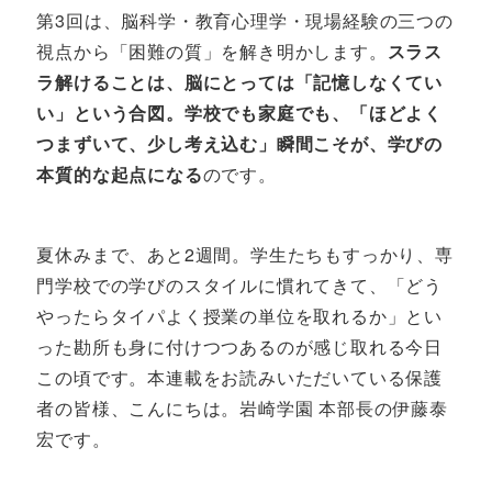
第3回は、脳科学・教育心理学・現場経験の三つの
視点から「困難の質」を解き明かします。
スラス
ラ解けることは、脳にとっては「記憶しなくてい
い」という合図。学校でも家庭でも、「ほどよく
つまずいて、少し考え込む」瞬間こそが、学びの
本質的な起点になる
のです。
夏休みまで、あと2週間。学生たちもすっかり、専
門学校での学びのスタイルに慣れてきて、「どう
やったらタイパよく授業の単位を取れるか」とい
った勘所も身に付けつつあるのが感じ取れる今日
この頃です。本連載をお読みいただいている保護
者の皆様、こんにちは。岩崎学園 本部長の伊藤泰
宏です。