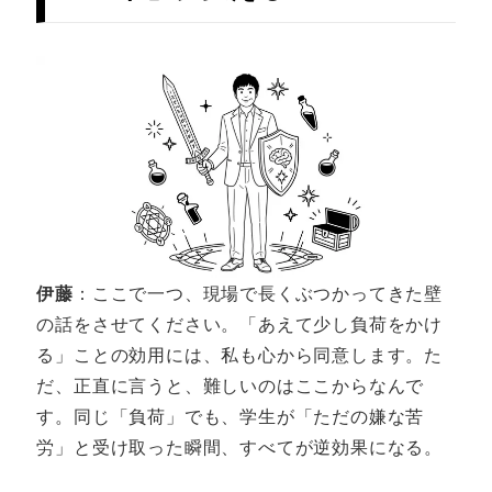
伊藤
：ここで一つ、現場で長くぶつかってきた壁
の話をさせてください。「あえて少し負荷をかけ
る」ことの効用には、私も心から同意します。た
だ、正直に言うと、難しいのはここからなんで
す。同じ「負荷」でも、学生が「ただの嫌な苦
労」と受け取った瞬間、すべてが逆効果になる。