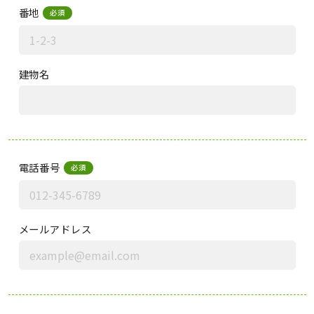
番地
必須
建物名
電話番号
必須
メールアドレス