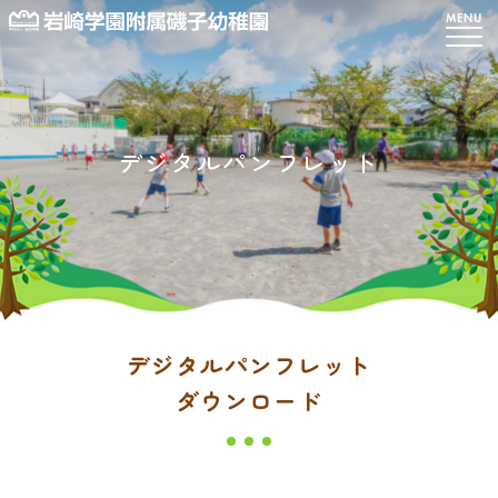
デジタルパンフレット
デジタルパンフレット
ダウンロード