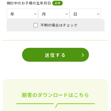
検討中のお子様の生年月日
必須
不明の場合はチェック
送信する
願書のダウンロードはこちら