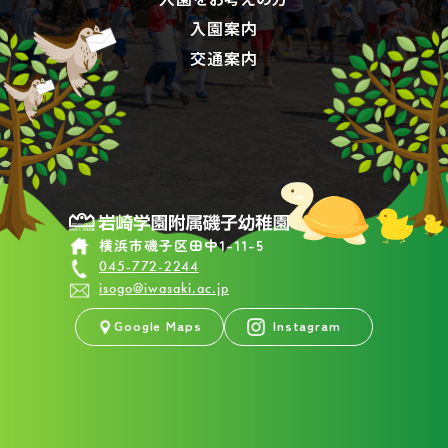
入園案内
交通案内
横浜市磯子区田中1-11-5
045-772-2244
isogo@iwasaki.ac.jp
Google Maps
Instagram